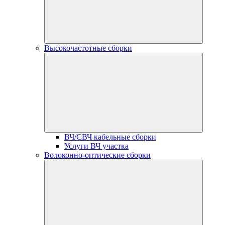
Высокочастотные сборки
ВЧ/СВЧ кабельные сборки
Услуги ВЧ участка
Волоконно-оптические сборки