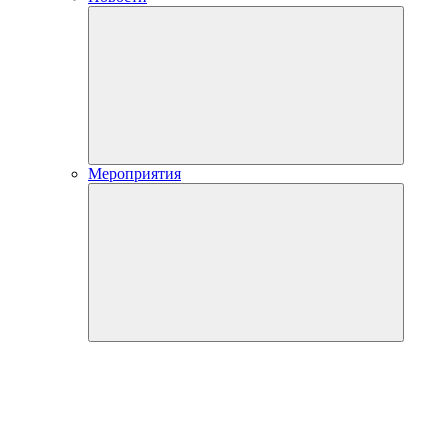
Мероприятия