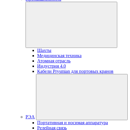
Шахты
Медицинская техника
Атомная отрасль
Индустрия 4.0
Кабели Prysmian для портовых кранов
РЭА
Портативная и носимая аппаратура
Релейная связь