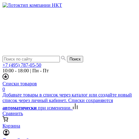
+7 (495) 787-05-50
10:00 - 18:00
|
Пн - Пт
Списки товаров
0
Добавьте товары в список через каталог или создайте новый
список через личный кабинет. Списки сохраняются
автоматически
при изменении.
Сравнить
Корзина