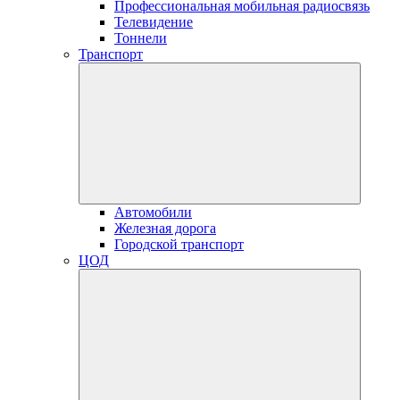
Профессиональная мобильная радиосвязь
Телевидение
Тоннели
Транспорт
Автомобили
Железная дорога
Городской транспорт
ЦОД