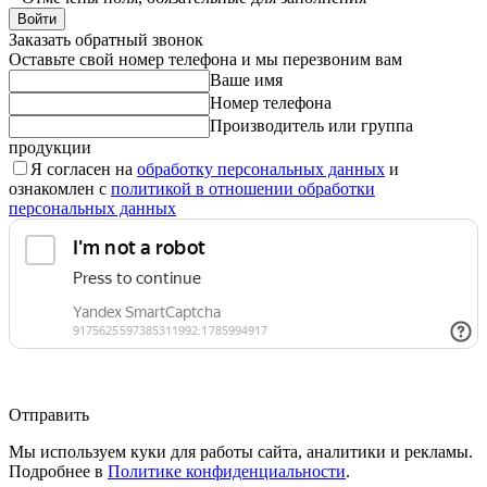
Войти
Заказать обратный звонок
Оставьте свой номер телефона и мы перезвоним вам
Ваше имя
Номер телефона
Производитель или группа
продукции
Я согласен на
обработку персональных данных
и
ознакомлен с
политикой в отношении обработки
персональных данных
Отправить
Мы используем куки для работы сайта, аналитики и рекламы.
Подробнее в
Политике конфиденциальности
.