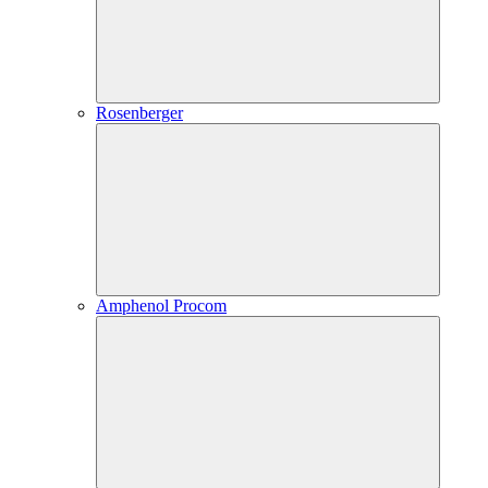
Rosenberger
Amphenol Procom