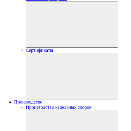
Сертификаты
Производство
Производство кабельных сборок