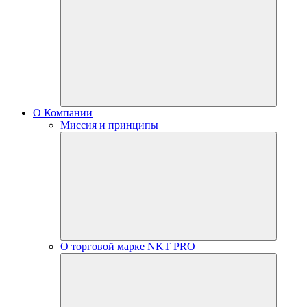
О Компании
Миссия и принципы
О торговой марке NKT PRO