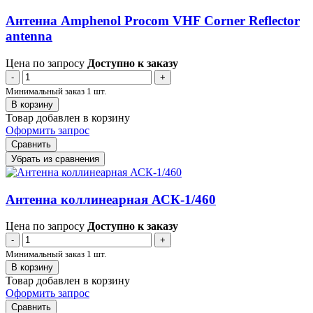
Антенна Amphenol Procom VHF Corner Reflector
antenna
Цена по запросу
Доступно к заказу
-
+
Минимальный заказ 1 шт.
В корзину
Товар добавлен в корзину
Оформить запрос
Сравнить
Убрать из сравнения
Антенна коллинеарная АСК-1/460
Цена по запросу
Доступно к заказу
-
+
Минимальный заказ 1 шт.
В корзину
Товар добавлен в корзину
Оформить запрос
Сравнить