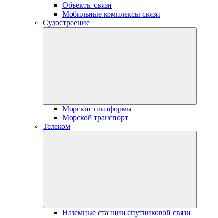
Объекты связи
Мобильные комплексы связи
Судостроение
Морские платформы
Морской транспорт
Телеком
Наземные станции спутниковой связи