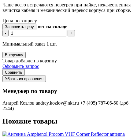
Чаще всего встречаются перегрев при пайке, некачественная
зачистка кабеля и механический перекос корпуса при сборке.
Цена по запросу
нет
на складе
Запросить цену
-
+
Минимальный заказ 1 шт.
В корзину
Товар добавлен в корзину
Оформить запрос
Сравнить
Убрать из сравнения
Менеджер по товару
Андрей Козлов
andrey.kozlov@nkt.ru
+7 (495) 787-05-50 (доб.
2544)
Похожие товары