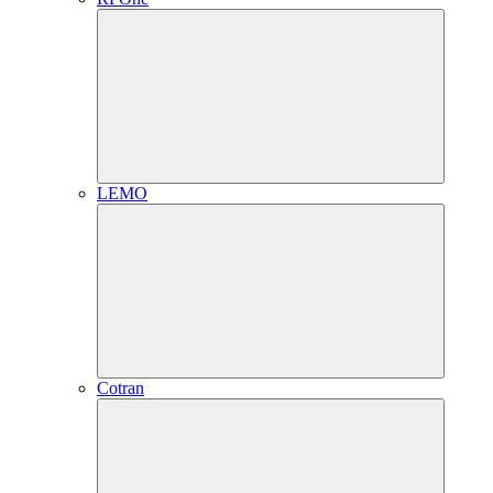
LEMO
Cotran