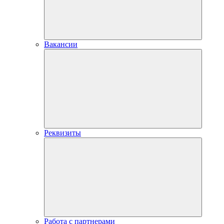
Вакансии
Реквизиты
Работа с партнерами