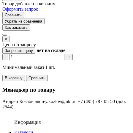
Товар добавлен в корзину
Оформить запрос
Сравнить
Убрать из сравнения
Как заказать
×
Цена по запросу
нет
на складе
Запросить цену
-
+
Минимальный заказ 1 шт.
В корзину
Сравнить
Менеджер по товару
Андрей Козлов
andrey.kozlov@nkt.ru
+7 (495) 787-05-50 (доб.
2544)
Информация
Каталоги