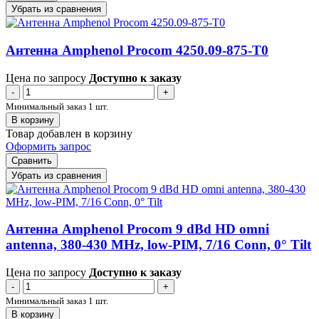
Убрать из сравнения
Антенна Amphenol Procom 4250.09-875-T0
Цена по запросу
Доступно к заказу
-
+
Минимальный заказ 1 шт.
В корзину
Товар добавлен в корзину
Оформить запрос
Сравнить
Убрать из сравнения
Антенна Amphenol Procom 9 dBd HD omni
antenna, 380-430 MHz, low-PIM, 7/16 Conn, 0° Tilt
Цена по запросу
Доступно к заказу
-
+
Минимальный заказ 1 шт.
В корзину