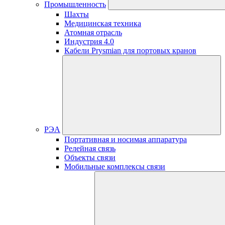
Промышленность
Шахты
Медицинская техника
Атомная отрасль
Индустрия 4.0
Кабели Prysmian для портовых кранов
РЭА
Портативная и носимая аппаратура
Релейная связь
Объекты связи
Мобильные комплексы связи