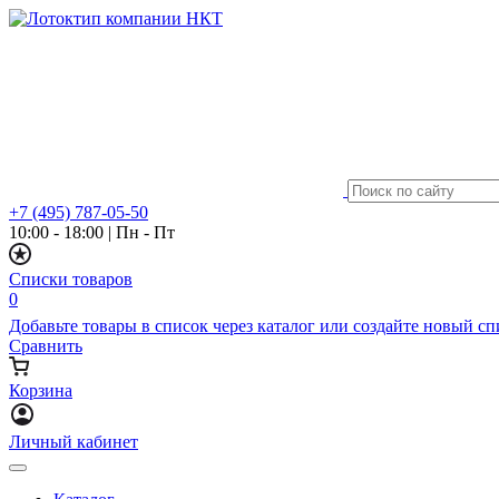
+7 (495) 787-05-50
10:00 - 18:00
|
Пн - Пт
Списки товаров
0
Добавьте товары в список через каталог или создайте новый с
Сравнить
Корзина
Личный кабинет