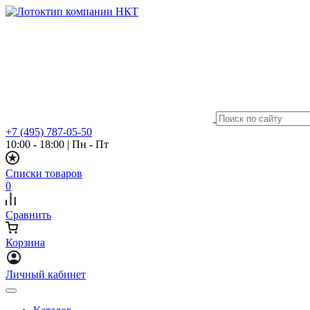
+7 (495) 787-05-50
10:00 - 18:00
|
Пн - Пт
Списки товаров
0
Сравнить
Корзина
Личный кабинет