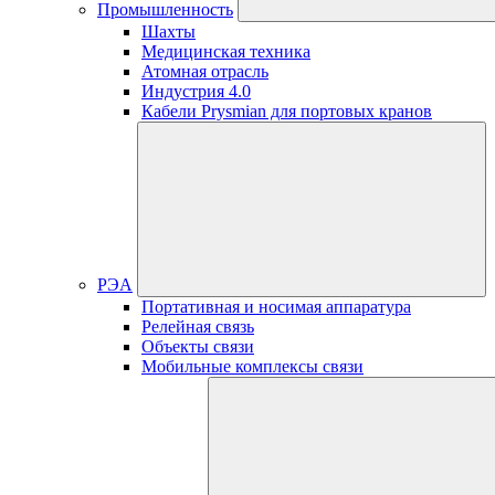
Промышленность
Шахты
Медицинская техника
Атомная отрасль
Индустрия 4.0
Кабели Prysmian для портовых кранов
РЭА
Портативная и носимая аппаратура
Релейная связь
Объекты связи
Мобильные комплексы связи