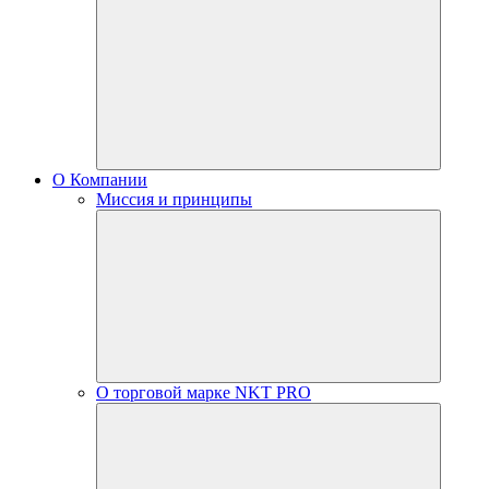
О Компании
Миссия и принципы
О торговой марке NKT PRO