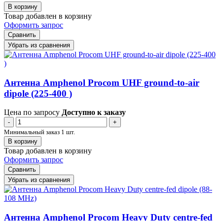
В корзину
Товар добавлен в корзину
Оформить запрос
Сравнить
Убрать из сравнения
Антенна Amphenol Procom UHF ground-to-air
dipole (225-400 )
Цена по запросу
Доступно к заказу
-
+
Минимальный заказ 1 шт.
В корзину
Товар добавлен в корзину
Оформить запрос
Сравнить
Убрать из сравнения
Антенна Amphenol Procom Heavy Duty centre-fed