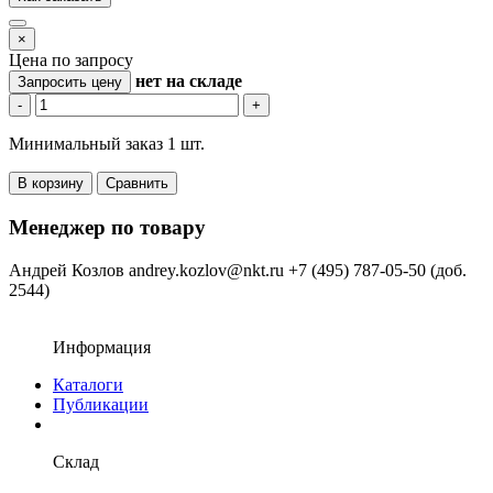
×
Цена по запросу
нет
на складе
Запросить цену
-
+
Минимальный заказ 1 шт.
В корзину
Сравнить
Менеджер по товару
Андрей Козлов
andrey.kozlov@nkt.ru
+7 (495) 787-05-50 (доб.
2544)
Информация
Каталоги
Публикации
Склад