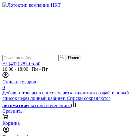
+7 (495) 787-05-50
10:00 - 18:00
|
Пн - Пт
Списки товаров
0
Добавьте товары в список через каталог или создайте новый
список через личный кабинет. Списки сохраняются
автоматически
при изменении.
Сравнить
Корзина