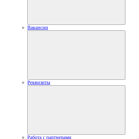
Вакансии
Реквизиты
Работа с партнерами