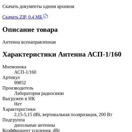
Скачать документы одним архивом
Скачать ZIP, 0.4 МБ
Описание товара
Антенна всенаправленная
Характеристики Антенна АСП-1/160
Мнемоника
АСП-1/160
Артикул
99852
Производитель
Лаборатория радиосвязи
Выгружен в НК
Нет
Характеристики
2,15-5,15 dBi, вертикальная поляризация, 200 Вт
Подгруппа
дипольные антенны
Коэффициент усиления, dBi