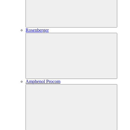
Rosenberger
Amphenol Procom