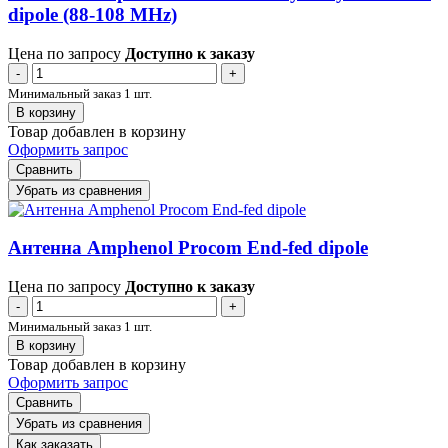
dipole (88-108 MHz)
Цена по запросу
Доступно к заказу
-
+
Минимальный заказ 1 шт.
В корзину
Товар добавлен в корзину
Оформить запрос
Сравнить
Убрать из сравнения
Антенна Amphenol Procom End-fed dipole
Цена по запросу
Доступно к заказу
-
+
Минимальный заказ 1 шт.
В корзину
Товар добавлен в корзину
Оформить запрос
Сравнить
Убрать из сравнения
Как заказать