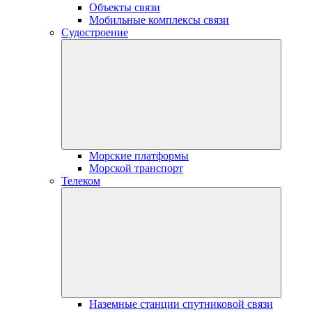
Объекты связи
Мобильные комплексы связи
Судостроение
Морские платформы
Морской транспорт
Телеком
Наземные станции спутниковой связи