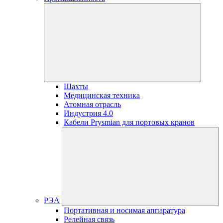
Шахты
Медицинская техника
Атомная отрасль
Индустрия 4.0
Кабели Prysmian для портовых кранов
РЭА
Портативная и носимая аппаратура
Релейная связь