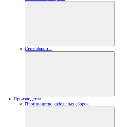
Сертификаты
Производство
Производство кабельных сборок