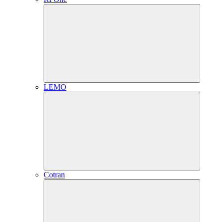
LEMO
Cotran