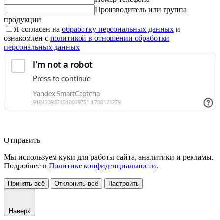
Производитель или группа
продукции
Я согласен на
обработку персональных данных
и
ознакомлен с
политикой в отношении обработки
персональных данных
Отправить
Мы используем куки для работы сайта, аналитики и рекламы.
Подробнее в
Политике конфиденциальности
.
Принять всё
Отклонить всё
Настроить
Наверх