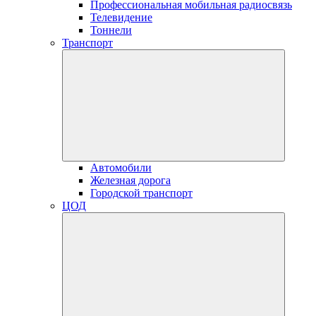
Профессиональная мобильная радиосвязь
Телевидение
Тоннели
Транспорт
Автомобили
Железная дорога
Городской транспорт
ЦОД