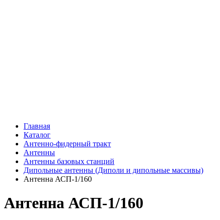
Главная
Каталог
Антенно-фидерный тракт
Антенны
Антенны базовых станций
Дипольные антенны (Диполи и дипольные массивы)
Антенна АСП-1/160
Антенна АСП-1/160