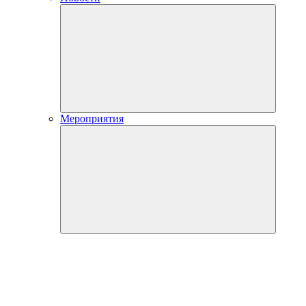
Мероприятия