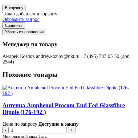
В корзину
Товар добавлен в корзину
Оформить запрос
Сравнить
Убрать из сравнения
Менеджер по товару
Андрей Козлов
andrey.kozlov@nkt.ru
+7 (495) 787-05-50 (доб.
2544)
Похожие товары
Антенна Amphenol Procom End Fed Glassfibre
Dipole (176-192 )
Цена по запросу
Доступно к заказу
-
+
Минимальный заказ 1 шт.