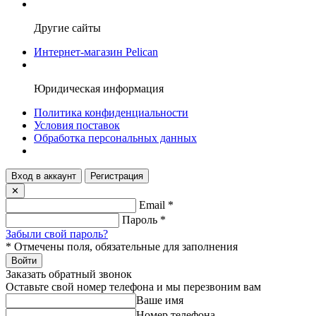
Другие сайты
Интернет-магазин Pelican
Юридическая информация
Политика конфиденциальности
Условия поставок
Обработка персональных данных
Вход в аккаунт
Регистрация
✕
Email
*
Пароль
*
Забыли свой пароль?
*
Отмечены поля, обязательные для заполнения
Войти
Заказать обратный звонок
Оставьте свой номер телефона и мы перезвоним вам
Ваше имя
Номер телефона