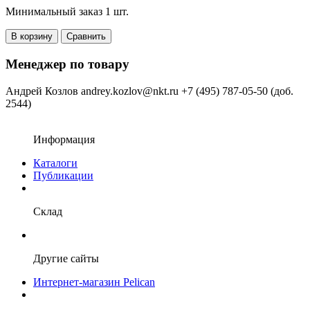
Минимальный заказ 1 шт.
В корзину
Сравнить
Менеджер по товару
Андрей Козлов
andrey.kozlov@nkt.ru
+7 (495) 787-05-50 (доб.
2544)
Информация
Каталоги
Публикации
Склад
Другие сайты
Интернет-магазин Pelican