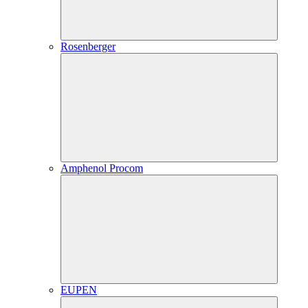
Rosenberger
Amphenol Procom
EUPEN