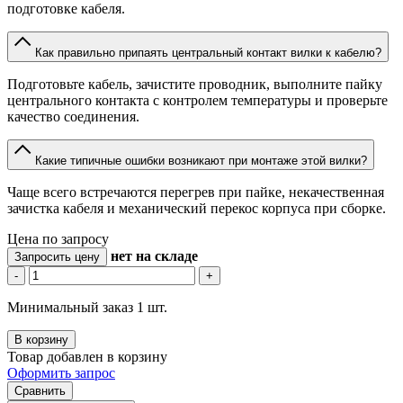
подготовке кабеля.
Как правильно припаять центральный контакт вилки к кабелю?
Подготовьте кабель, зачистите проводник, выполните пайку
центрального контакта с контролем температуры и проверьте
качество соединения.
Какие типичные ошибки возникают при монтаже этой вилки?
Чаще всего встречаются перегрев при пайке, некачественная
зачистка кабеля и механический перекос корпуса при сборке.
Цена по запросу
нет
на складе
Запросить цену
-
+
Минимальный заказ 1 шт.
В корзину
Товар добавлен в корзину
Оформить запрос
Сравнить