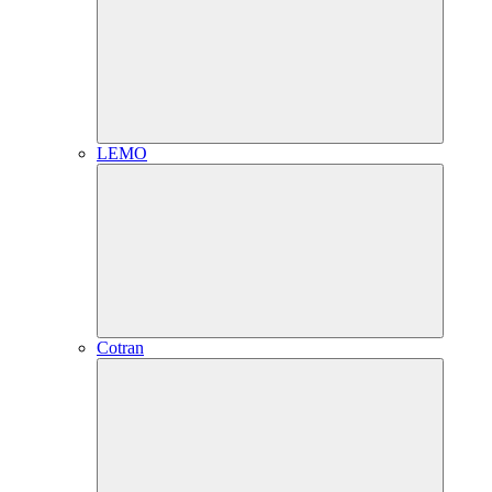
LEMO
Cotran