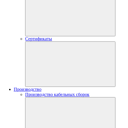
Сертификаты
Производство
Производство кабельных сборок