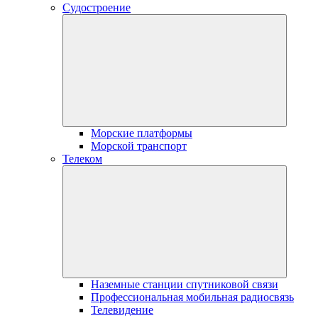
Судостроение
Морские платформы
Морской транспорт
Телеком
Наземные станции спутниковой связи
Профессиональная мобильная радиосвязь
Телевидение