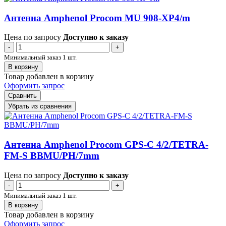
Антенна Amphenol Procom MU 908-XP4/m
Цена по запросу
Доступно к заказу
-
+
Минимальный заказ 1 шт.
В корзину
Товар добавлен в корзину
Оформить запрос
Сравнить
Убрать из сравнения
Антенна Amphenol Procom GPS-C 4/2/TETRA-
FM-S BBMU/PH/7mm
Цена по запросу
Доступно к заказу
-
+
Минимальный заказ 1 шт.
В корзину
Товар добавлен в корзину
Оформить запрос