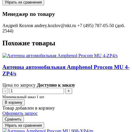
Убрать из сравнения
Менеджер по товару
Андрей Козлов
andrey.kozlov@nkt.ru
+7 (495) 787-05-50 (доб.
2544)
Похожие товары
Антенна автомобильная Amphenol Procom MU 4-
ZP4/s
Цена по запросу
Доступно к заказу
-
+
Минимальный заказ 1 шт.
В корзину
Товар добавлен в корзину
Оформить запрос
Сравнить
Убрать из сравнения