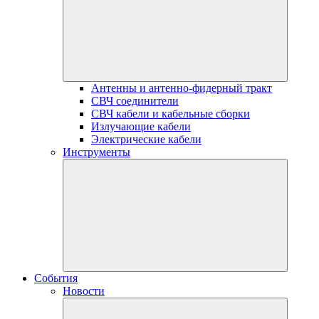
Антенны и антенно-фидерный тракт
СВЧ соединители
СВЧ кабели и кабельные сборки
Излучающие кабели
Электрические кабели
Инструменты
События
Новости