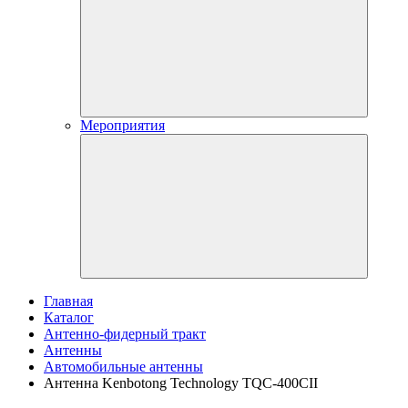
Мероприятия
Главная
Каталог
Антенно-фидерный тракт
Антенны
Автомобильные антенны
Антенна Kenbotong Technology TQC-400CII