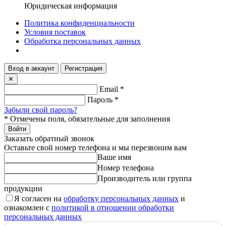
Юридическая информация
Политика конфиденциальности
Условия поставок
Обработка персональных данных
Вход в аккаунт
Регистрация
✕
Email
*
Пароль
*
Забыли свой пароль?
*
Отмечены поля, обязательные для заполнения
Войти
Заказать обратный звонок
Оставьте свой номер телефона и мы перезвоним вам
Ваше имя
Номер телефона
Производитель или группа
продукции
Я согласен на
обработку персональных данных
и
ознакомлен с
политикой в отношении обработки
персональных данных