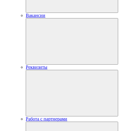
Вакансии
Реквизиты
Работа с партнерами