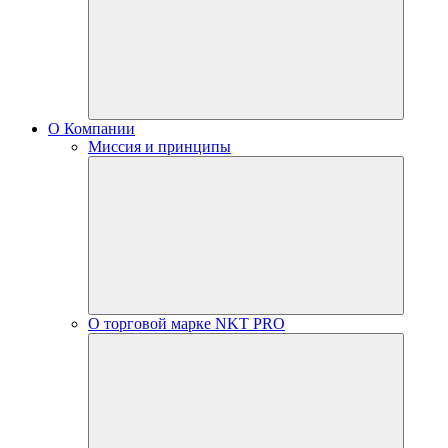
О Компании
Миссия и принципы
О торговой марке NKT PRO