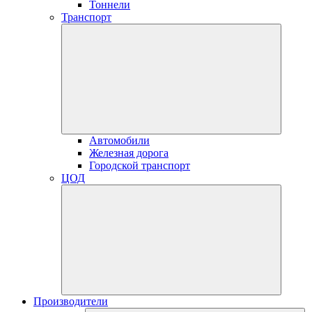
Тоннели
Транспорт
Автомобили
Железная дорога
Городской транспорт
ЦОД
Производители