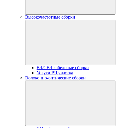
Высокочастотные сборки
ВЧ/СВЧ кабельные сборки
Услуги ВЧ участка
Волоконно-оптические сборки