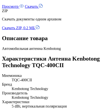
Просмотр
Скачать
ZIP
Скачать документы одним архивом
Скачать ZIP, 0.2 МБ
Описание товара
Автомобильная антенна Kenbotong
Характеристики Антенна Kenbotong
Technology TQC-400CII
Мнемоника
TQC-400CII
Бренд
Kenbotong Technology
Производитель
Kenbotong Technology
Характеристики
5 dBi, вертикальная поляризация