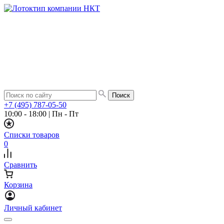
+7 (495) 787-05-50
10:00 - 18:00
|
Пн - Пт
Списки товаров
0
Сравнить
Корзина
Личный кабинет