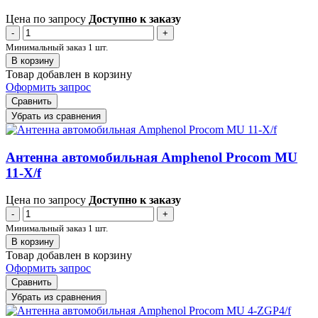
Цена по запросу
Доступно к заказу
-
+
Минимальный заказ 1 шт.
В корзину
Товар добавлен в корзину
Оформить запрос
Сравнить
Убрать из сравнения
Антенна автомобильная Amphenol Procom MU
11-X/f
Цена по запросу
Доступно к заказу
-
+
Минимальный заказ 1 шт.
В корзину
Товар добавлен в корзину
Оформить запрос
Сравнить
Убрать из сравнения