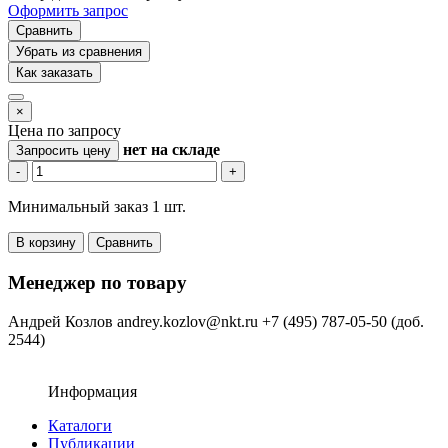
Оформить запрос
Сравнить
Убрать из сравнения
Как заказать
×
Цена по запросу
нет
на складе
Запросить цену
-
+
Минимальный заказ 1 шт.
В корзину
Сравнить
Менеджер по товару
Андрей Козлов
andrey.kozlov@nkt.ru
+7 (495) 787-05-50 (доб.
2544)
Информация
Каталоги
Публикации