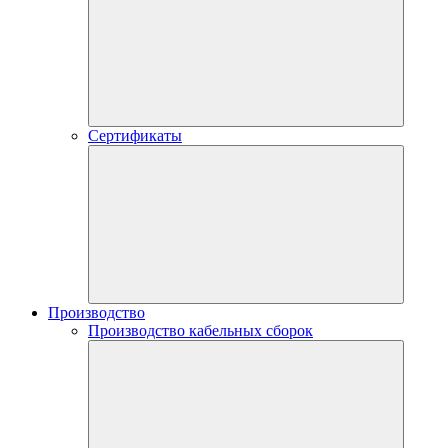
Сертификаты
Производство
Производство кабельных сборок