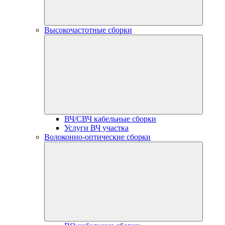
Высокочастотные сборки
ВЧ/СВЧ кабельные сборки
Услуги ВЧ участка
Волоконно-оптические сборки