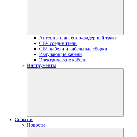
Антенны и антенно-фидерный тракт
СВЧ соединители
СВЧ кабели и кабельные сборки
Излучающие кабели
Электрические кабели
Инструменты
События
Новости