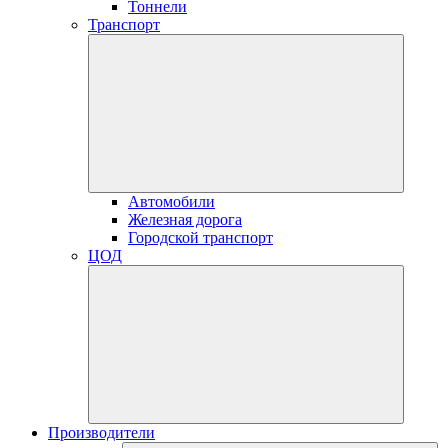
Тоннели
Транспорт
Автомобили
Железная дорога
Городской транспорт
ЦОД
Производители