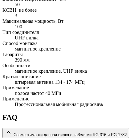
50
КСВН, не более
3
Максимальная мощность, Вт
100
Тип соединителя
UHF вилка
Способ монтажа
магнитное крепление
Габариты
390 мм
Особенности
магнитное крепление, UHF вилка
Краткое описание
штыревая антенна 134 - 174 МГц
Примечание
полоса частот 40 МГц
Применение
Профессиональная мобильная радиосвязь
FAQ
Совместима ли данная вилка с кабелями RG-316 и RG-178?