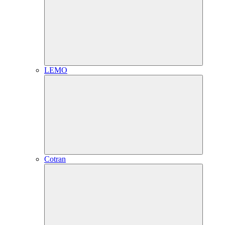
LEMO
Cotran