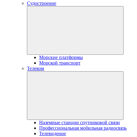
Судостроение
Морские платформы
Морской транспорт
Телеком
Наземные станции спутниковой связи
Профессиональная мобильная радиосвязь
Телевидение