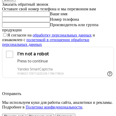
Заказать обратный звонок
Оставьте свой номер телефона и мы перезвоним вам
Ваше имя
Номер телефона
Производитель или группа
продукции
Я согласен на
обработку персональных данных
и
ознакомлен с
политикой в отношении обработки
персональных данных
Отправить
Мы используем куки для работы сайта, аналитики и рекламы.
Подробнее в
Политике конфиденциальности
.