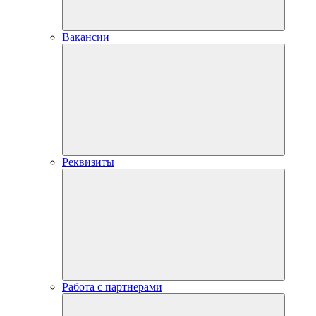
Вакансии
Реквизиты
Работа с партнерами