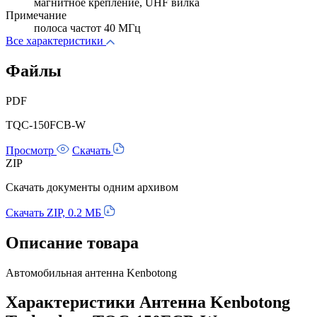
магнитное крепление, UHF вилка
Примечание
полоса частот 40 МГц
Все характеристики
Файлы
PDF
TQC-150FCB-W
Просмотр
Скачать
ZIP
Скачать документы одним архивом
Скачать ZIP, 0.2 МБ
Описание товара
Автомобильная антенна Kenbotong
Характеристики Антенна Kenbotong