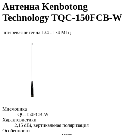
Антенна Kenbotong
Technology TQC-150FCB-W
штыревая антенна 134 - 174 МГц
Мнемоника
TQC-150FCB-W
Характеристики
2,15 dBi, вертикальная поляризация
Особенности