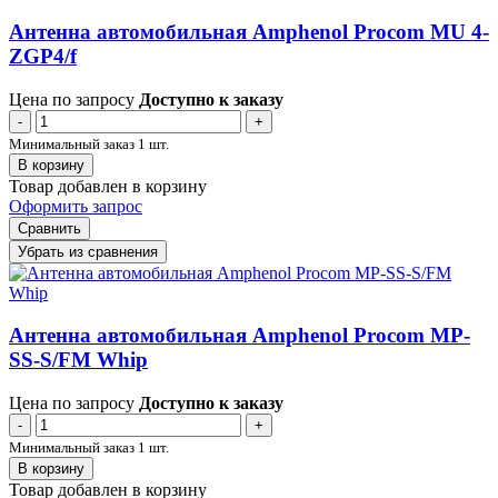
Антенна автомобильная Amphenol Procom MU 4-
ZGP4/f
Цена по запросу
Доступно к заказу
-
+
Минимальный заказ 1 шт.
В корзину
Товар добавлен в корзину
Оформить запрос
Сравнить
Убрать из сравнения
Антенна автомобильная Amphenol Procom MP-
SS-S/FM Whip
Цена по запросу
Доступно к заказу
-
+
Минимальный заказ 1 шт.
В корзину
Товар добавлен в корзину