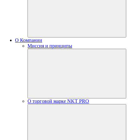
О Компании
Миссия и принципы
О торговой марке NKT PRO