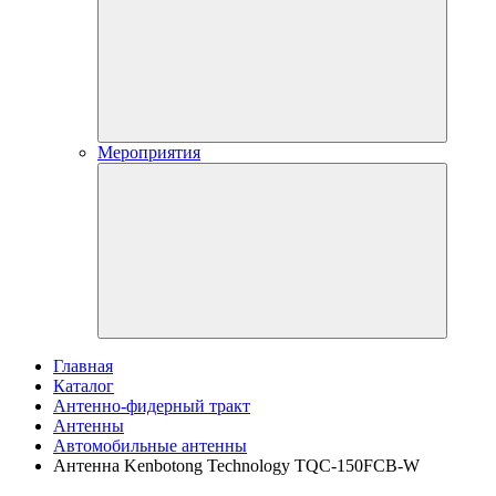
Мероприятия
Главная
Каталог
Антенно-фидерный тракт
Антенны
Автомобильные антенны
Антенна Kenbotong Technology TQC-150FCB-W