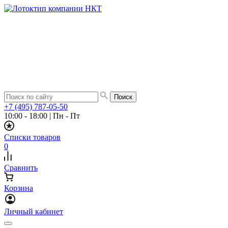
+7 (495) 787-05-50
10:00 - 18:00
|
Пн - Пт
Списки товаров
0
Сравнить
Корзина
Личный кабинет