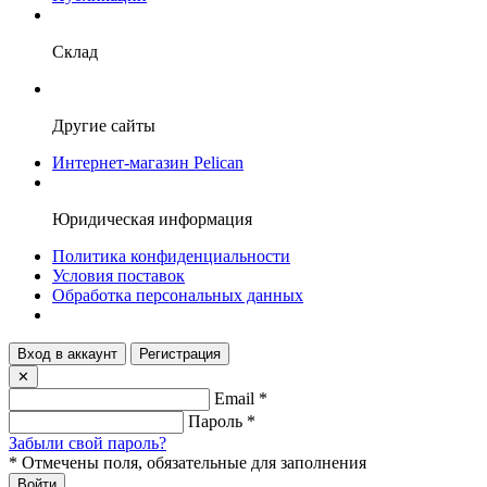
Склад
Другие сайты
Интернет-магазин Pelican
Юридическая информация
Политика конфиденциальности
Условия поставок
Обработка персональных данных
Вход в аккаунт
Регистрация
✕
Email
*
Пароль
*
Забыли свой пароль?
*
Отмечены поля, обязательные для заполнения
Войти