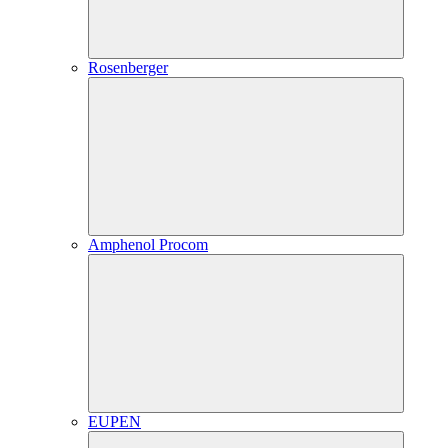
Rosenberger
Amphenol Procom
EUPEN