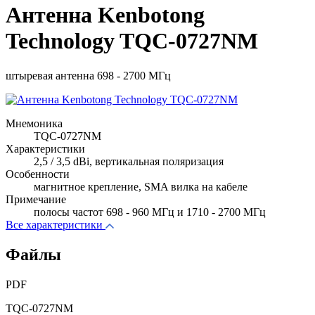
Антенна Kenbotong
Technology TQC-0727NM
штыревая антенна 698 - 2700 МГц
Мнемоника
TQC-0727NM
Характеристики
2,5 / 3,5 dBi, вертикальная поляризация
Особенности
магнитное крепление, SMA вилка на кабеле
Примечание
полосы частот 698 - 960 МГц и 1710 - 2700 МГц
Все характеристики
Файлы
PDF
TQC-0727NM