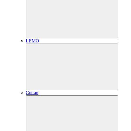
LEMO
Cotran