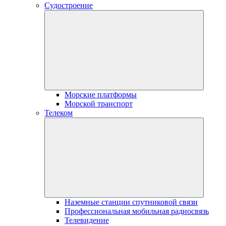
Судостроение
Морские платформы
Морской транспорт
Телеком
Наземные станции спутниковой связи
Профессиональная мобильная радиосвязь
Телевидение