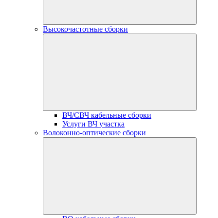
Высокочастотные сборки
ВЧ/СВЧ кабельные сборки
Услуги ВЧ участка
Волоконно-оптические сборки