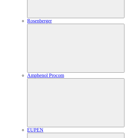
Rosenberger
Amphenol Procom
EUPEN