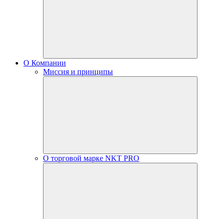
О Компании
Миссия и принципы
О торговой марке NKT PRO