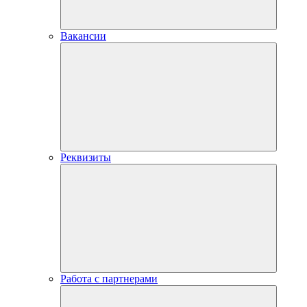
Вакансии
Реквизиты
Работа с партнерами