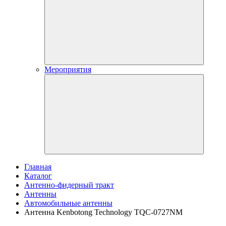
Мероприятия
Главная
Каталог
Антенно-фидерный тракт
Антенны
Автомобильные антенны
Антенна Kenbotong Technology TQC-0727NM