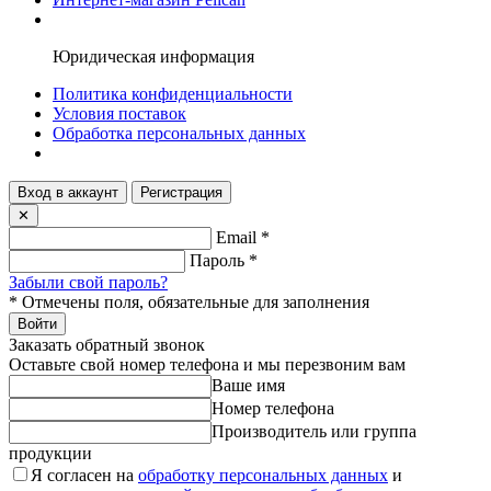
Юридическая информация
Политика конфиденциальности
Условия поставок
Обработка персональных данных
Вход в аккаунт
Регистрация
✕
Email
*
Пароль
*
Забыли свой пароль?
*
Отмечены поля, обязательные для заполнения
Войти
Заказать обратный звонок
Оставьте свой номер телефона и мы перезвоним вам
Ваше имя
Номер телефона
Производитель или группа
продукции
Я согласен на
обработку персональных данных
и