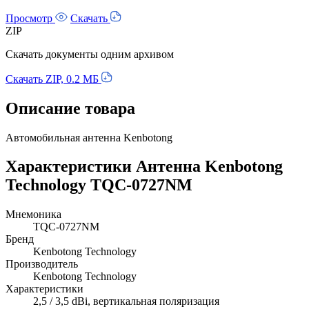
Просмотр
Скачать
ZIP
Скачать документы одним архивом
Скачать ZIP, 0.2 МБ
Описание товара
Автомобильная антенна Kenbotong
Характеристики Антенна Kenbotong
Technology TQC-0727NM
Мнемоника
TQC-0727NM
Бренд
Kenbotong Technology
Производитель
Kenbotong Technology
Характеристики
2,5 / 3,5 dBi, вертикальная поляризация