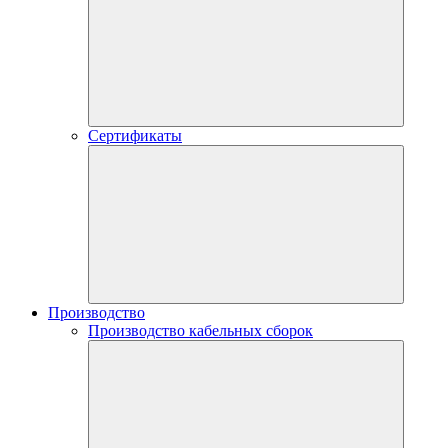
Сертификаты
Производство
Производство кабельных сборок