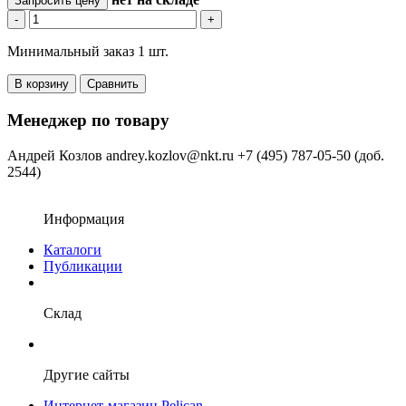
Запросить цену
-
+
Минимальный заказ 1 шт.
В корзину
Сравнить
Менеджер по товару
Андрей Козлов
andrey.kozlov@nkt.ru
+7 (495) 787-05-50 (доб.
2544)
Информация
Каталоги
Публикации
Склад
Другие сайты
Интернет-магазин Pelican