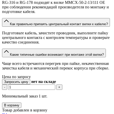
RG-316 и RG-178 подходят к вилке MMCX-50-2-13/111 OE
при соблюдении рекомендаций производителя по монтажу и
подготовке кабеля.
Как правильно припаять центральный контакт вилки к кабелю?
Подготовьте кабель, зачистите проводник, выполните пайку
центрального контакта с контролем температуры и проверьте
качество соединения.
Какие типичные ошибки возникают при монтаже этой вилки?
Чаще всего встречаются перегрев при пайке, некачественная
зачистка кабеля и механический перекос корпуса при сборке.
Цена по запросу
нет
на складе
Запросить цену
-
+
Минимальный заказ 1 шт.
В корзину
Товар добавлен в корзину