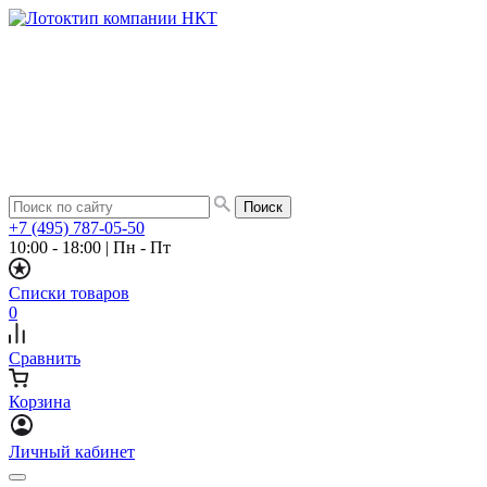
+7 (495) 787-05-50
10:00 - 18:00
|
Пн - Пт
Списки товаров
0
Сравнить
Корзина
Личный кабинет