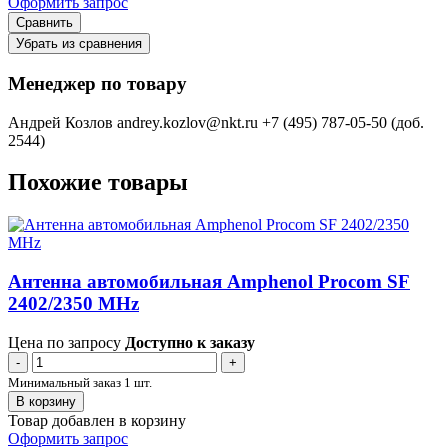
Оформить запрос
Сравнить
Убрать из сравнения
Менеджер по товару
Андрей Козлов
andrey.kozlov@nkt.ru
+7 (495) 787-05-50 (доб.
2544)
Похожие товары
Антенна автомобильная Amphenol Procom SF
2402/2350 MHz
Цена по запросу
Доступно к заказу
-
+
Минимальный заказ 1 шт.
В корзину
Товар добавлен в корзину
Оформить запрос