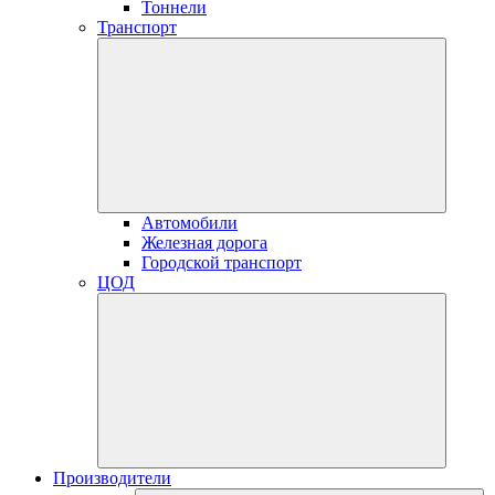
Тоннели
Транспорт
Автомобили
Железная дорога
Городской транспорт
ЦОД
Производители