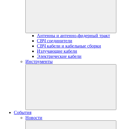
Антенны и антенно-фидерный тракт
СВЧ соединители
СВЧ кабели и кабельные сборки
Излучающие кабели
Электрические кабели
Инструменты
События
Новости