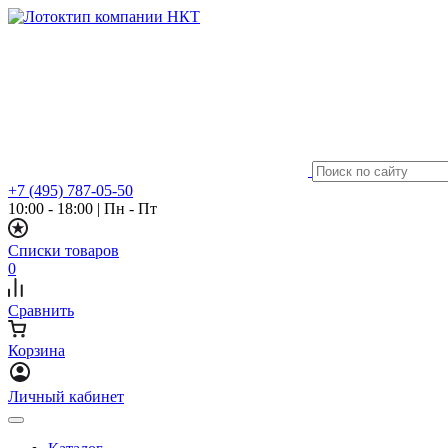
+7 (495) 787-05-50
10:00 - 18:00
|
Пн - Пт
Списки товаров
0
Сравнить
Корзина
Личный кабинет