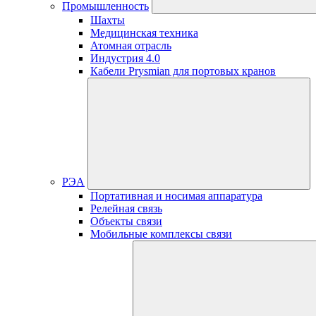
Промышленность
Шахты
Медицинская техника
Атомная отрасль
Индустрия 4.0
Кабели Prysmian для портовых кранов
РЭА
Портативная и носимая аппаратура
Релейная связь
Объекты связи
Мобильные комплексы связи