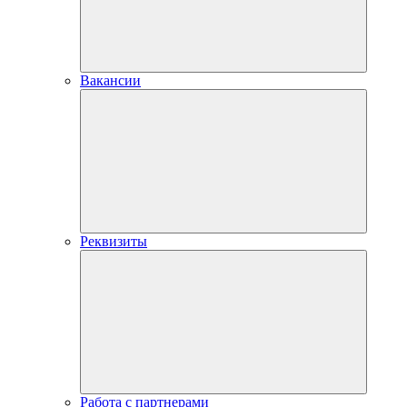
Вакансии
Реквизиты
Работа с партнерами