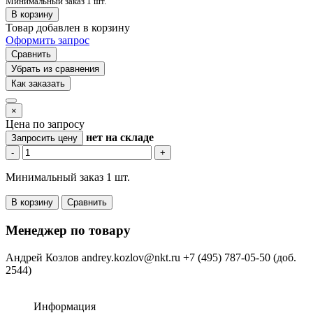
Минимальный заказ 1 шт.
В корзину
Товар добавлен в корзину
Оформить запрос
Сравнить
Убрать из сравнения
Как заказать
×
Цена по запросу
нет
на складе
Запросить цену
-
+
Минимальный заказ 1 шт.
В корзину
Сравнить
Менеджер по товару
Андрей Козлов
andrey.kozlov@nkt.ru
+7 (495) 787-05-50 (доб.
2544)
Информация