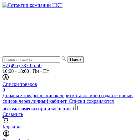
+7 (495) 787-05-50
10:00 - 18:00
|
Пн - Пт
Списки товаров
0
Добавьте товары в список через каталог или создайте новый
список через личный кабинет. Списки сохраняются
автоматически
при изменении.
Сравнить
Корзина