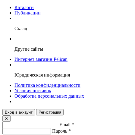
Каталоги
Публикации
Склад
Другие сайты
Интернет-магазин Pelican
Юридическая информация
Политика конфиденциальности
Условия поставок
Обработка персональных данных
Вход в аккаунт
Регистрация
✕
Email
*
Пароль
*