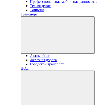
Профессиональная мобильная радиосвязь
Телевидение
Тоннели
Транспорт
Автомобили
Железная дорога
Городской транспорт
ЦОД