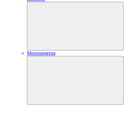
Мероприятия