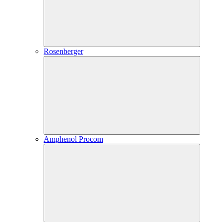
Rosenberger
Amphenol Procom