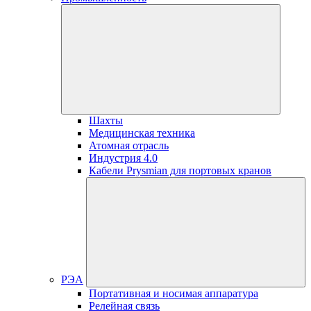
Шахты
Медицинская техника
Атомная отрасль
Индустрия 4.0
Кабели Prysmian для портовых кранов
РЭА
Портативная и носимая аппаратура
Релейная связь