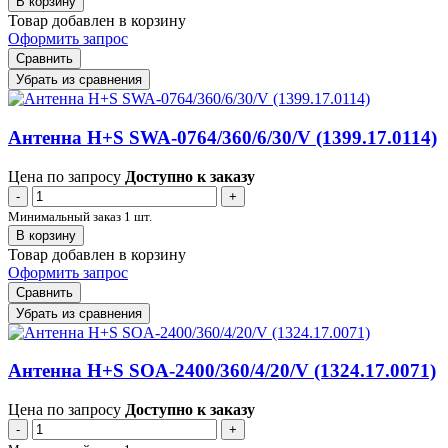
В корзину
Товар добавлен в корзину
Оформить запрос
Сравнить
Убрать из сравнения
Антенна H+S SWA-0764/360/6/30/V (1399.17.0114)
Цена по запросу
Доступно к заказу
-
+
Минимальный заказ 1 шт.
В корзину
Товар добавлен в корзину
Оформить запрос
Сравнить
Убрать из сравнения
Антенна H+S SOA-2400/360/4/20/V (1324.17.0071)
Цена по запросу
Доступно к заказу
-
+