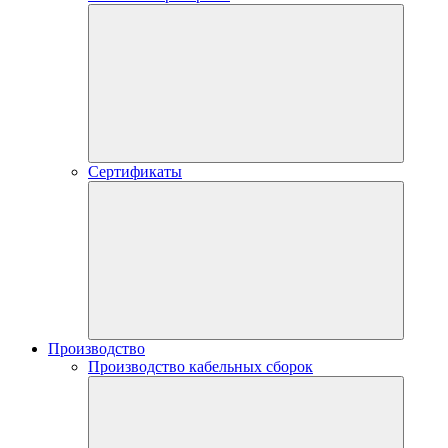
Сертификаты
Производство
Производство кабельных сборок