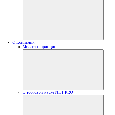
О Компании
Миссия и принципы
О торговой марке NKT PRO