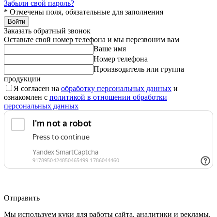
Забыли свой пароль?
*
Отмечены поля, обязательные для заполнения
Войти
Заказать обратный звонок
Оставьте свой номер телефона и мы перезвоним вам
Ваше имя
Номер телефона
Производитель или группа
продукции
Я согласен на
обработку персональных данных
и
ознакомлен с
политикой в отношении обработки
персональных данных
Отправить
Мы используем куки для работы сайта, аналитики и рекламы.