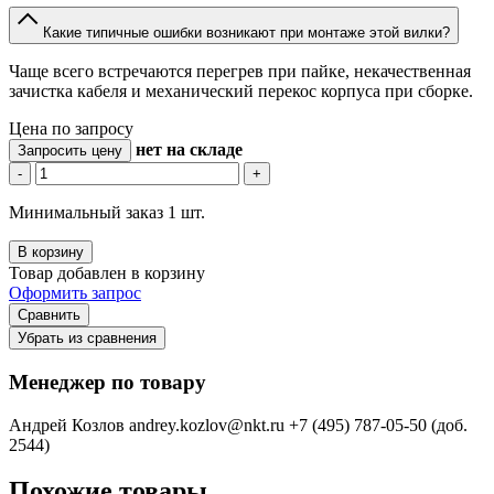
Какие типичные ошибки возникают при монтаже этой вилки?
Чаще всего встречаются перегрев при пайке, некачественная
зачистка кабеля и механический перекос корпуса при сборке.
Цена по запросу
нет
на складе
Запросить цену
-
+
Минимальный заказ 1 шт.
В корзину
Товар добавлен в корзину
Оформить запрос
Сравнить
Убрать из сравнения
Менеджер по товару
Андрей Козлов
andrey.kozlov@nkt.ru
+7 (495) 787-05-50 (доб.
2544)
Похожие товары