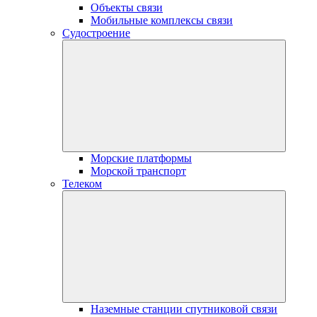
Объекты связи
Мобильные комплексы связи
Судостроение
Морские платформы
Морской транспорт
Телеком
Наземные станции спутниковой связи