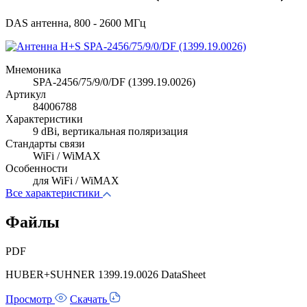
DAS антенна, 800 - 2600 МГц
Мнемоника
SPA-2456/75/9/0/DF (1399.19.0026)
Артикул
84006788
Характеристики
9 dBi, вертикальная поляризация
Стандарты связи
WiFi / WiMAX
Особенности
для WiFi / WiMAX
Все характеристики
Файлы
PDF
HUBER+SUHNER 1399.19.0026 DataSheet
Просмотр
Скачать