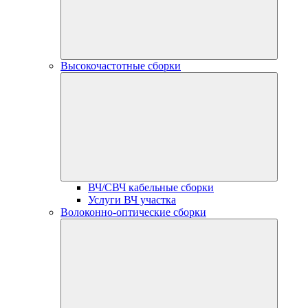
Высокочастотные сборки
ВЧ/СВЧ кабельные сборки
Услуги ВЧ участка
Волоконно-оптические сборки