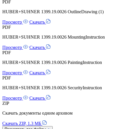
PDF
HUBER+SUHNER 1399.19.0026 OutlineDrawing (1)
Просмотр
Скачать
PDF
HUBER+SUHNER 1399.19.0026 MountingInstruction
Просмотр
Скачать
PDF
HUBER+SUHNER 1399.19.0026 PaintingInstruction
Просмотр
Скачать
PDF
HUBER+SUHNER 1399.19.0026 SecurityInstruction
Просмотр
Скачать
ZIP
Скачать документы одним архивом
Скачать ZIP, 1.3 МБ