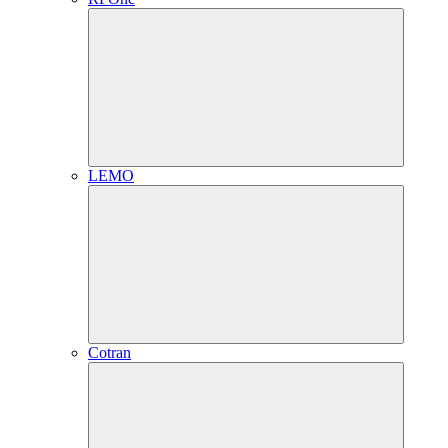
LEMO
Cotran