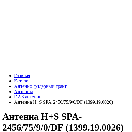
Главная
Каталог
Антенно-фидерный тракт
Антенны
DAS антенны
Антенна H+S SPA-2456/75/9/0/DF (1399.19.0026)
Антенна H+S SPA-
2456/75/9/0/DF (1399.19.0026)