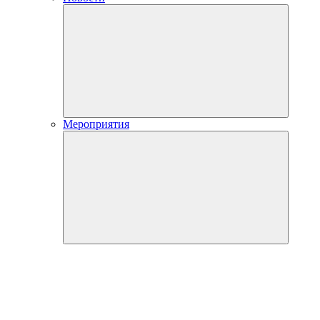
Мероприятия