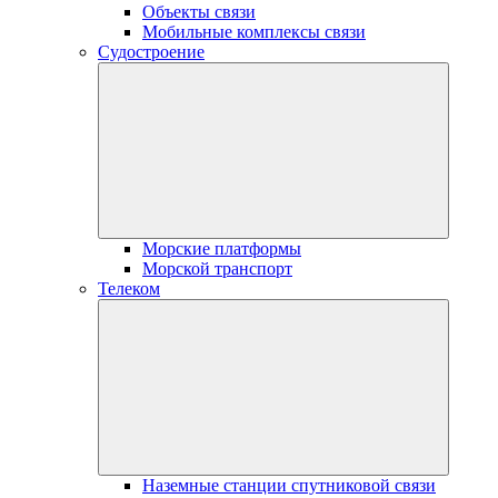
Объекты связи
Мобильные комплексы связи
Судостроение
Морские платформы
Морской транспорт
Телеком
Наземные станции спутниковой связи