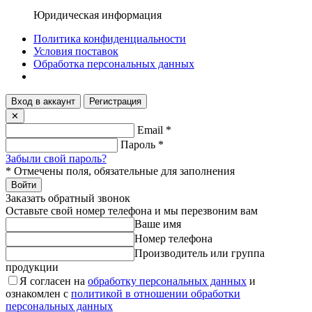
Юридическая информация
Политика конфиденциальности
Условия поставок
Обработка персональных данных
Вход в аккаунт
Регистрация
✕
Email
*
Пароль
*
Забыли свой пароль?
*
Отмечены поля, обязательные для заполнения
Войти
Заказать обратный звонок
Оставьте свой номер телефона и мы перезвоним вам
Ваше имя
Номер телефона
Производитель или группа
продукции
Я согласен на
обработку персональных данных
и
ознакомлен с
политикой в отношении обработки
персональных данных