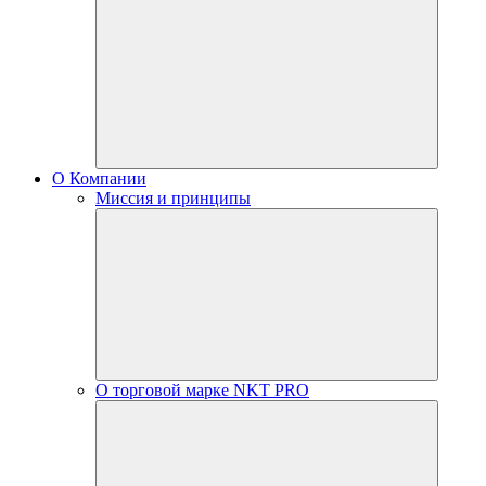
О Компании
Миссия и принципы
О торговой марке NKT PRO