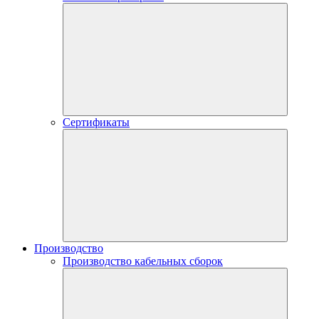
Сертификаты
Производство
Производство кабельных сборок