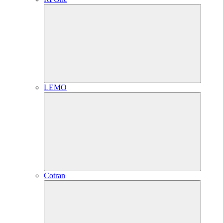
LEMO
Cotran