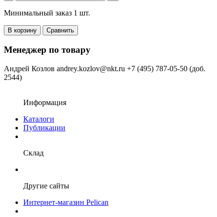
Минимальный заказ 1 шт.
В корзину
Сравнить
Менеджер по товару
Андрей Козлов
andrey.kozlov@nkt.ru
+7 (495) 787-05-50 (доб.
2544)
Информация
Каталоги
Публикации
Склад
Другие сайты
Интернет-магазин Pelican