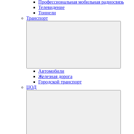
Профессиональная мобильная радиосвязь
Телевидение
Тоннели
Транспорт
Автомобили
Железная дорога
Городской транспорт
ЦОД