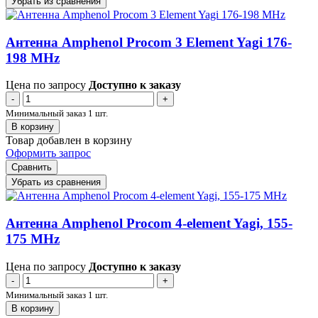
Убрать из сравнения
Антенна Amphenol Procom 3 Element Yagi 176-
198 MHz
Цена по запросу
Доступно к заказу
-
+
Минимальный заказ 1 шт.
В корзину
Товар добавлен в корзину
Оформить запрос
Сравнить
Убрать из сравнения
Антенна Amphenol Procom 4-element Yagi, 155-
175 MHz
Цена по запросу
Доступно к заказу
-
+
Минимальный заказ 1 шт.
В корзину