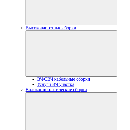
Высокочастотные сборки
ВЧ/СВЧ кабельные сборки
Услуги ВЧ участка
Волоконно-оптические сборки