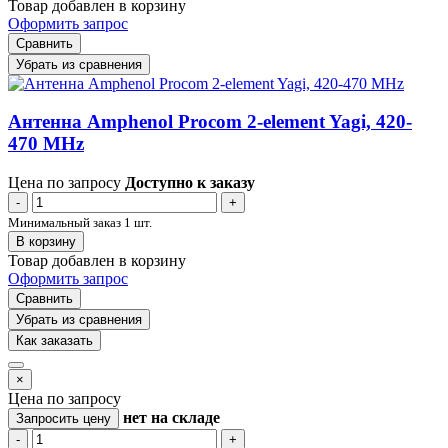
Товар добавлен в корзину
Оформить запрос
Сравнить
Убрать из сравнения
Антенна Amphenol Procom 2-element Yagi, 420-
470 MHz
Цена по запросу
Доступно к заказу
-
+
Минимальный заказ 1 шт.
В корзину
Товар добавлен в корзину
Оформить запрос
Сравнить
Убрать из сравнения
Как заказать
×
Цена по запросу
нет
на складе
Запросить цену
-
+