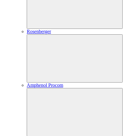
Rosenberger
Amphenol Procom