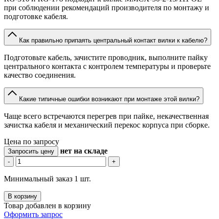
при соблюдении рекомендаций производителя по монтажу и
подготовке кабеля.
Как правильно припаять центральный контакт вилки к кабелю?
Подготовьте кабель, зачистите проводник, выполните пайку
центрального контакта с контролем температуры и проверьте
качество соединения.
Какие типичные ошибки возникают при монтаже этой вилки?
Чаще всего встречаются перегрев при пайке, некачественная
зачистка кабеля и механический перекос корпуса при сборке.
Цена по запросу
нет
на складе
Запросить цену
-
+
Минимальный заказ 1 шт.
В корзину
Товар добавлен в корзину
Оформить запрос