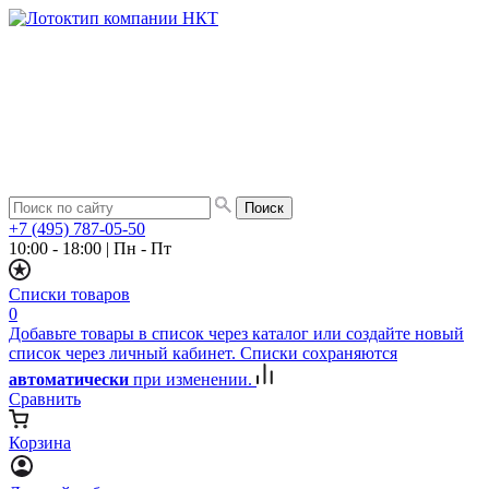
+7 (495) 787-05-50
10:00 - 18:00
|
Пн - Пт
Списки товаров
0
Добавьте товары в список через каталог или создайте новый
список через личный кабинет. Списки сохраняются
автоматически
при изменении.
Сравнить
Корзина