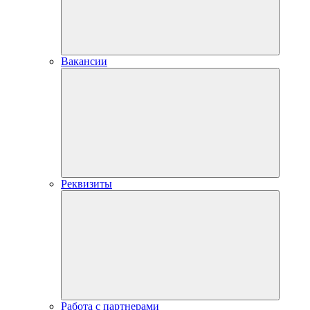
Вакансии
Реквизиты
Работа с партнерами