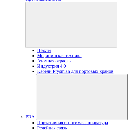
Шахты
Медицинская техника
Атомная отрасль
Индустрия 4.0
Кабели Prysmian для портовых кранов
РЭА
Портативная и носимая аппаратура
Релейная связь