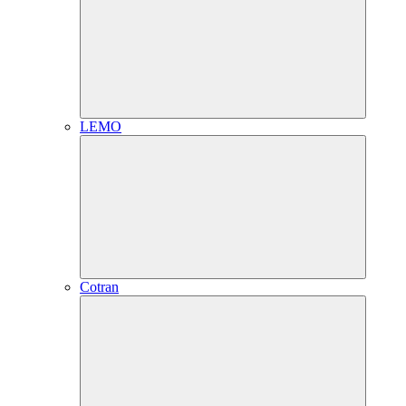
LEMO
Cotran