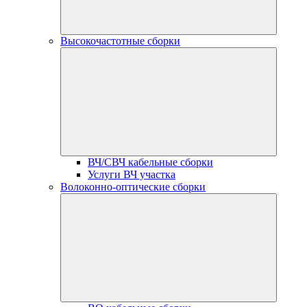
Высокочастотные сборки
ВЧ/СВЧ кабельные сборки
Услуги ВЧ участка
Волоконно-оптические сборки