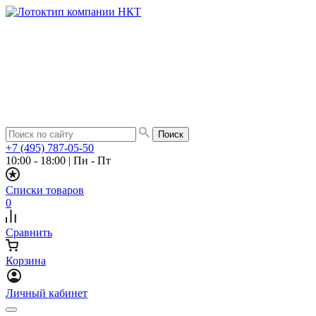
+7 (495) 787-05-50
10:00 - 18:00
|
Пн - Пт
Списки товаров
0
Сравнить
Корзина
Личный кабинет