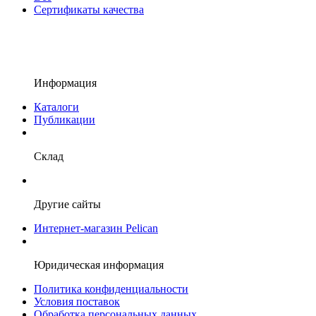
Сертификаты качества
Информация
Каталоги
Публикации
Склад
Другие сайты
Интернет-магазин Pelican
Юридическая информация
Политика конфиденциальности
Условия поставок
Обработка персональных данных