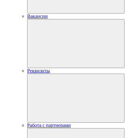
Вакансии
Реквизиты
Работа с партнерами