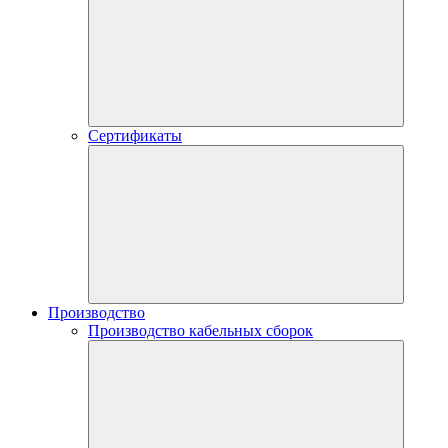
Сертификаты
Производство
Производство кабельных сборок