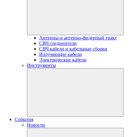
Антенны и антенно-фидерный тракт
СВЧ соединители
СВЧ кабели и кабельные сборки
Излучающие кабели
Электрические кабели
Инструменты
События
Новости