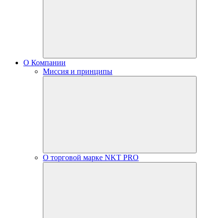
О Компании
Миссия и принципы
О торговой марке NKT PRO