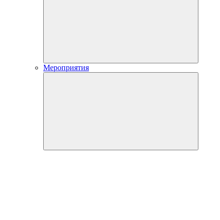
Мероприятия