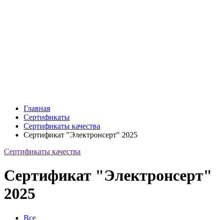
Главная
Сертификаты
Сертификаты качества
Сертификат "Электронсерт" 2025
Сертификаты качества
Сертификат "Электронсерт"
2025
Все