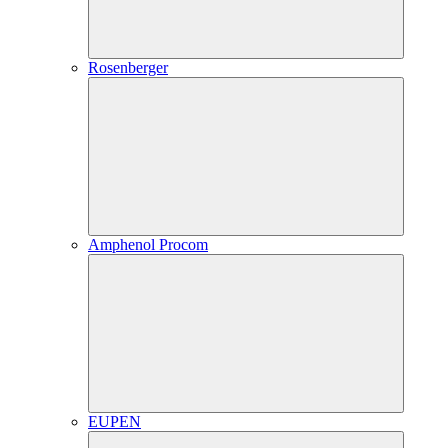
Rosenberger
Amphenol Procom
EUPEN