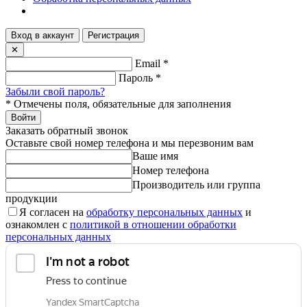
Вход в аккаунт
Регистрация
✕
Email
*
Пароль
*
Забыли свой пароль?
*
Отмечены поля, обязательные для заполнения
Войти
Заказать обратный звонок
Оставьте свой номер телефона и мы перезвоним вам
Ваше имя
Номер телефона
Производитель или группа
продукции
Я согласен на
обработку персональных данных
и
ознакомлен с
политикой в отношении обработки
персональных данных