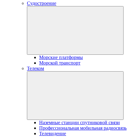
Судостроение
Морские платформы
Морской транспорт
Телеком
Наземные станции спутниковой связи
Профессиональная мобильная радиосвязь
Телевидение