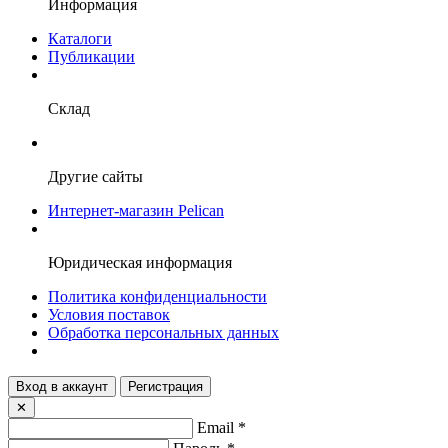
Информация
Каталоги
Публикации
Склад
Другие сайты
Интернет-магазин Pelican
Юридическая информация
Политика конфиденциальности
Условия поставок
Обработка персональных данных
Вход в аккаунт
Регистрация
✕
Email
*