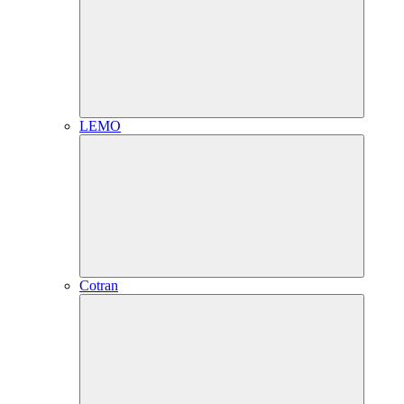
LEMO
Cotran