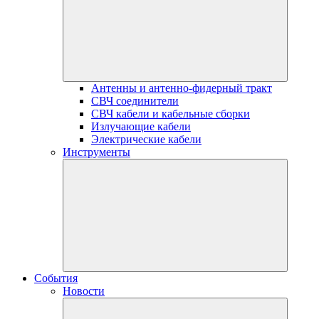
Антенны и антенно-фидерный тракт
СВЧ соединители
СВЧ кабели и кабельные сборки
Излучающие кабели
Электрические кабели
Инструменты
События
Новости