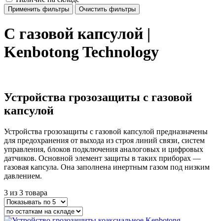
Применить фильтры
Очистить фильтры
С газовой капсулой |
Kenbotong Technology
Устройства грозозащиты с газовой
капсулой
Устройства грозозащиты с газовой капсулой предназначены
для предохранения от выхода из строя линий связи, систем
управления, блоков подключения аналоговых и цифровых
датчиков. Основной элемент защиты в таких приборах —
газовая капсула. Она заполнена инертным газом под низким
давлением.
3 из 3 товара