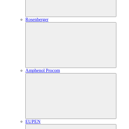
Rosenberger
Amphenol Procom
EUPEN