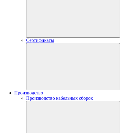
Сертификаты
Производство
Производство кабельных сборок