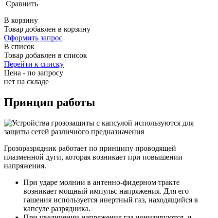
Сравнить
В корзину
Товар добавлен в корзину
Оформить запрос
В список
Товар добавлен в список
Перейти к списку
Цена - по запросу
нет
на складе
Принцип работы
Грозоразрядник работает по принципу проводящей
плазменной дуги, которая возникает при повышении
напряжения.
При ударе молнии в антенно-фидерном тракте
возникает мощный импульс напряжения. Для его
гашения используется инертный газ, находящийся в
капсуле разрядника.
При увеличении напряжения газ ионизируются, и