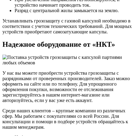
устройство начинает проводить ток.
Разряд с центральной жилы замыкается на землю.
Устанавливать грозозащиту с газовой капсулой необходимо в
соответствии с учетом технических требований. Для мощных
устройств приобретают самозатухающие капсулы.
Надежное оборудование от «НКТ»
У нас вы можете приобрести устройства грозозащиты с
разрядниками от проверенных производителей. Заказ можно
оформить на сайте или по телефону. Для упрощенного
оформления покупки, возможности ее отслеживания
зарегистрируйтесь в нашем интернет-магазине или
авторизуйтесь, если у вас уже есть аккаунт.
Среди наших клиентов – крупные компании из различных
сфер. Мы работаем с покупателями со всей России. Для
консультации и помощи в подборе устройств обращайтесь к
нашим менеджерам.