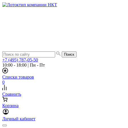
+7 (495) 787-05-50
10:00 - 18:00
|
Пн - Пт
Списки товаров
0
Сравнить
Корзина
Личный кабинет