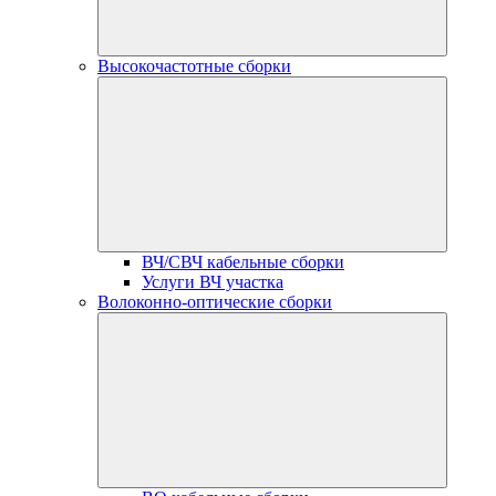
Высокочастотные сборки
ВЧ/СВЧ кабельные сборки
Услуги ВЧ участка
Волоконно-оптические сборки