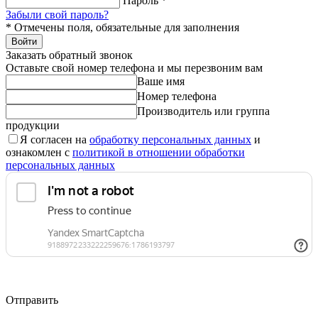
Пароль
*
Забыли свой пароль?
*
Отмечены поля, обязательные для заполнения
Войти
Заказать обратный звонок
Оставьте свой номер телефона и мы перезвоним вам
Ваше имя
Номер телефона
Производитель или группа
продукции
Я согласен на
обработку персональных данных
и
ознакомлен с
политикой в отношении обработки
персональных данных
Отправить