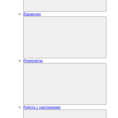
Вакансии
Реквизиты
Работа с партнерами