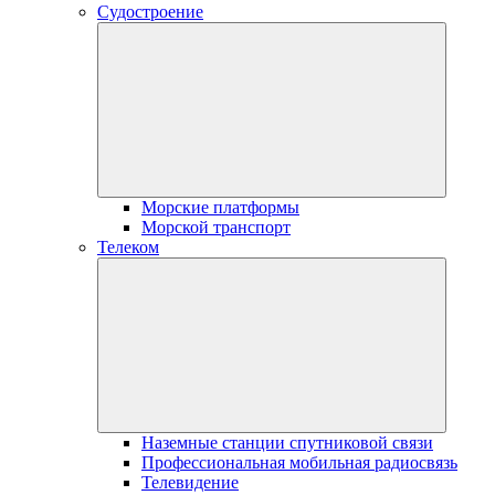
Судостроение
Морские платформы
Морской транспорт
Телеком
Наземные станции спутниковой связи
Профессиональная мобильная радиосвязь
Телевидение