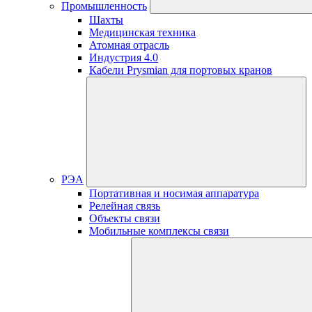
Промышленность
Шахты
Медицинская техника
Атомная отрасль
Индустрия 4.0
Кабели Prysmian для портовых кранов
РЭА
Портативная и носимая аппаратура
Релейная связь
Объекты связи
Мобильные комплексы связи