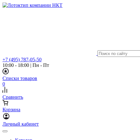
+7 (495) 787-05-50
10:00 - 18:00
|
Пн - Пт
Списки товаров
0
Сравнить
Корзина
Личный кабинет