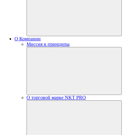
О Компании
Миссия и принципы
О торговой марке NKT PRO