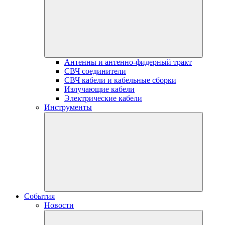
Антенны и антенно-фидерный тракт
СВЧ соединители
СВЧ кабели и кабельные сборки
Излучающие кабели
Электрические кабели
Инструменты
События
Новости