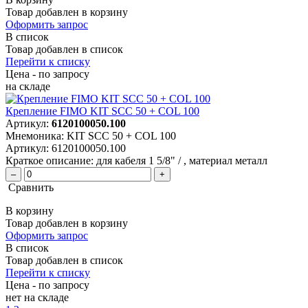
Товар добавлен в корзину
Оформить запрос
В список
Товар добавлен в список
Перейти к списку
Цена - по запросу
на складе
Крепление FIMO KIT SCC 50 + COL 100
Артикул:
6120100050.100
Мнемоника:
KIT SCC 50 + COL 100
Артикул:
6120100050.100
Краткое описание:
для кабеля 1 5/8" / , материал металл
–
+
Сравнить
В корзину
Товар добавлен в корзину
Оформить запрос
В список
Товар добавлен в список
Перейти к списку
Цена - по запросу
нет
на складе