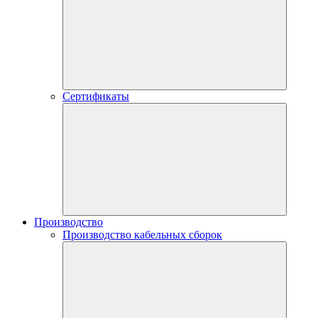
Сертификаты
Производство
Производство кабельных сборок