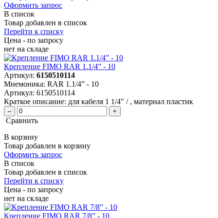
Оформить запрос
В список
Товар добавлен в список
Перейти к списку
Цена - по запросу
нет
на складе
Крепление FIMO RAR 1.1/4” - 10
Артикул:
6150510114
Мнемоника:
RAR 1.1/4” - 10
Артикул:
6150510114
Краткое описание:
для кабеля 1 1/4" / , материал пластик
–
+
Сравнить
В корзину
Товар добавлен в корзину
Оформить запрос
В список
Товар добавлен в список
Перейти к списку
Цена - по запросу
нет
на складе
Крепление FIMO RAR 7/8” - 10