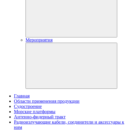
Мероприятия
Главная
Области применения продукции
Судостроение
Морские платформы
Антенно-фидерный тракт
Радиоизлучающие кабели, соединители и аксессуары к
ним