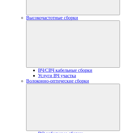
Высокочастотные сборки
ВЧ/СВЧ кабельные сборки
Услуги ВЧ участка
Волоконно-оптические сборки