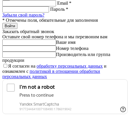
Email
*
Пароль
*
Забыли свой пароль?
*
Отмечены поля, обязательные для заполнения
Войти
Заказать обратный звонок
Оставьте свой номер телефона и мы перезвоним вам
Ваше имя
Номер телефона
Производитель или группа
продукции
Я согласен на
обработку персональных данных
и
ознакомлен с
политикой в отношении обработки
персональных данных