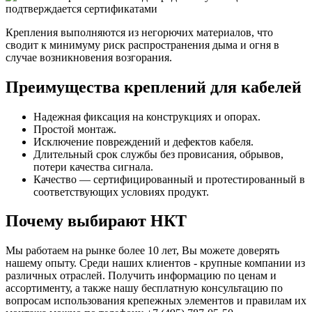
Крепления выполняются из негорючих материалов, что
сводит к минимуму риск распространения дыма и огня в
случае возникновения возгорания.
Преимущества креплений для кабелей
Надежная фиксация на конструкциях и опорах.
Простой монтаж.
Исключение повреждений и дефектов кабеля.
Длительный срок службы без провисания, обрывов,
потери качества сигнала.
Качество — сертифицированный и протестированный в
соответствующих условиях продукт.
Почему выбирают НКТ
Мы работаем на рынке более 10 лет, Вы можете доверять
нашему опыту. Среди наших клиентов - крупные компании из
различных отраслей. Получить информацию по ценам и
ассортименту, а также нашу бесплатную консультацию по
вопросам использования крепежных элементов и правилам их