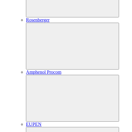
Rosenberger
Amphenol Procom
EUPEN