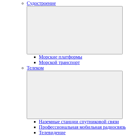
Судостроение
Морские платформы
Морской транспорт
Телеком
Наземные станции спутниковой связи
Профессиональная мобильная радиосвязь
Телевидение