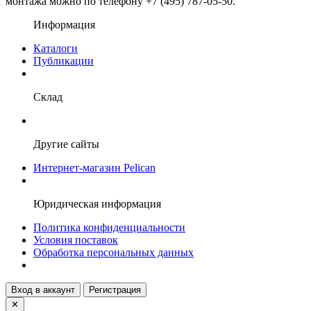
монтажа можно по телефону +7 (495) 787-05-50.
Информация
Каталоги
Публикации
Склад
Другие сайты
Интернет-магазин Pelican
Юридическая информация
Политика конфиденциальности
Условия поставок
Обработка персональных данных
Вход в аккаунт
Регистрация
✕