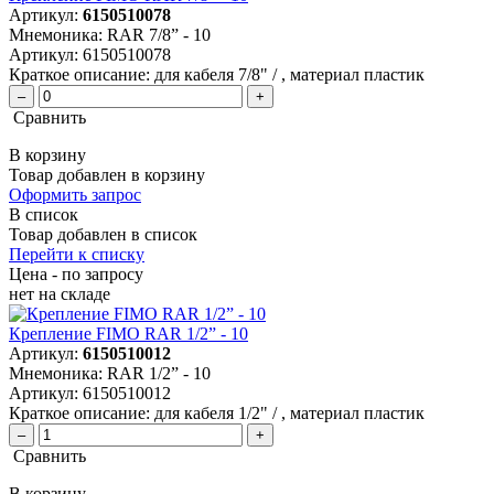
Артикул:
6150510078
Мнемоника:
RAR 7/8” - 10
Артикул:
6150510078
Краткое описание:
для кабеля 7/8" / , материал пластик
–
+
Сравнить
В корзину
Товар добавлен в корзину
Оформить запрос
В список
Товар добавлен в список
Перейти к списку
Цена - по запросу
нет
на складе
Крепление FIMO RAR 1/2” - 10
Артикул:
6150510012
Мнемоника:
RAR 1/2” - 10
Артикул:
6150510012
Краткое описание:
для кабеля 1/2" / , материал пластик
–
+
Сравнить
В корзину