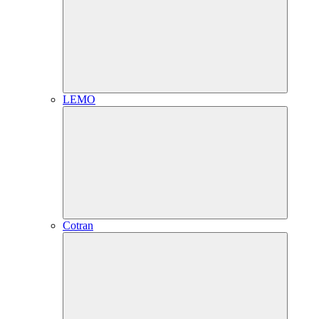
LEMO
Cotran