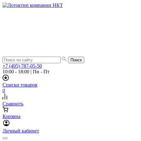
+7 (495) 787-05-50
10:00 - 18:00
|
Пн - Пт
Списки товаров
0
Сравнить
Корзина
Личный кабинет