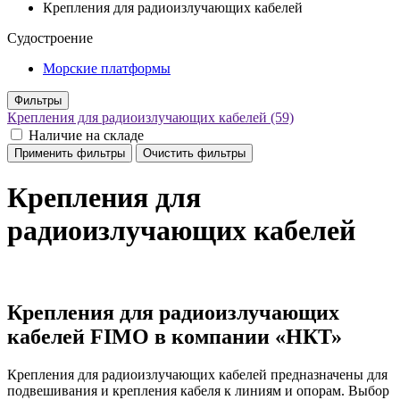
Крепления для радиоизлучающих кабелей
Судостроение
Морские платформы
Фильтры
Крепления для радиоизлучающих кабелей
(59)
Наличие на складе
Применить фильтры
Очистить фильтры
Крепления для
радиоизлучающих кабелей
Крепления для радиоизлучающих
кабелей FIMO в компании «НКТ»
Крепления для радиоизлучающих кабелей предназначены для
подвешивания и крепления кабеля к линиям и опорам. Выбор