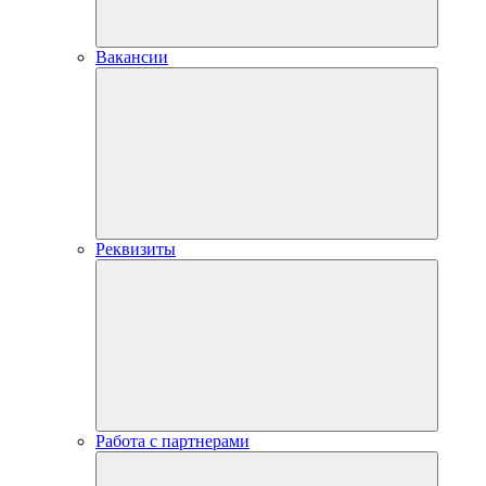
Вакансии
Реквизиты
Работа с партнерами