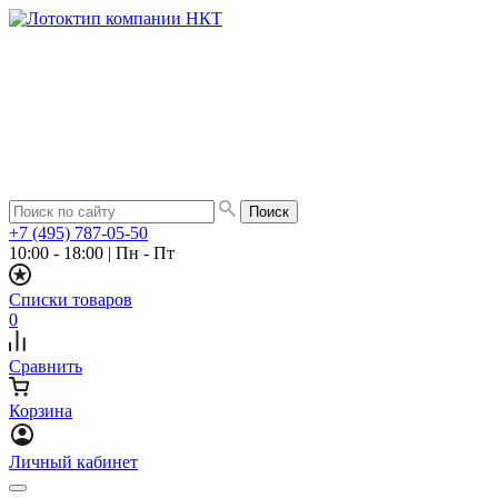
+7 (495) 787-05-50
10:00 - 18:00
|
Пн - Пт
Списки товаров
0
Сравнить
Корзина
Личный кабинет