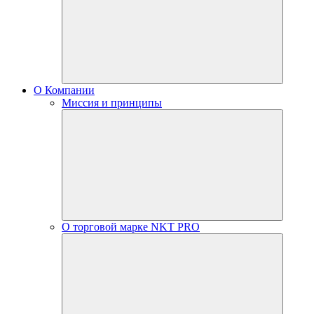
О Компании
Миссия и принципы
О торговой марке NKT PRO