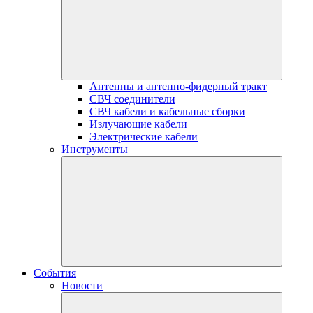
Антенны и антенно-фидерный тракт
СВЧ соединители
СВЧ кабели и кабельные сборки
Излучающие кабели
Электрические кабели
Инструменты
События
Новости