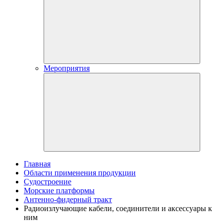
Мероприятия
Главная
Области применения продукции
Судостроение
Морские платформы
Антенно-фидерный тракт
Радиоизлучающие кабели, соединители и аксессуары к
ним