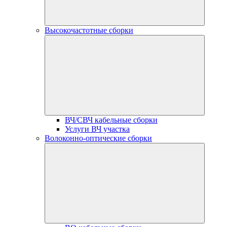
Высокочастотные сборки
ВЧ/СВЧ кабельные сборки
Услуги ВЧ участка
Волоконно-оптические сборки