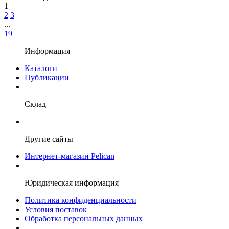
1
2
3
...
19
Информация
Каталоги
Публикации
Склад
Другие сайты
Интернет-магазин Pelican
Юридическая информация
Политика конфиденциальности
Условия поставок
Обработка персональных данных