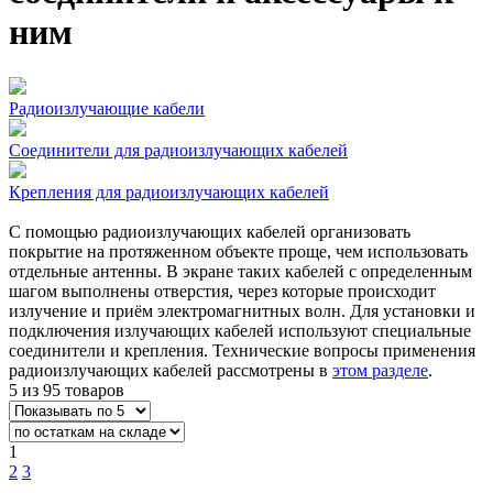
ним
Радиоизлучающие кабели
Соединители для радиоизлучающих кабелей
Крепления для радиоизлучающих кабелей
С помощью радиоизлучающих кабелей организовать
покрытие на протяженном объекте проще, чем использовать
отдельные антенны. В экране таких кабелей с определенным
шагом выполнены отверстия, через которые происходит
излучение и приём электромагнитных волн. Для установки и
подключения излучающих кабелей используют специальные
соединители и крепления. Технические вопросы применения
радиоизлучающих кабелей рассмотрены в
этом разделе
.
5 из 95 товаров
1
2
3
...