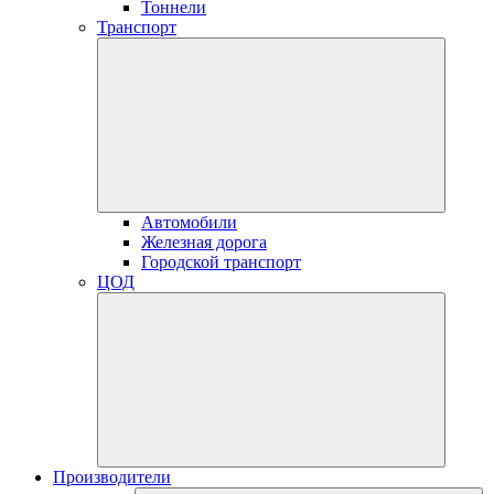
Тоннели
Транспорт
Автомобили
Железная дорога
Городской транспорт
ЦОД
Производители