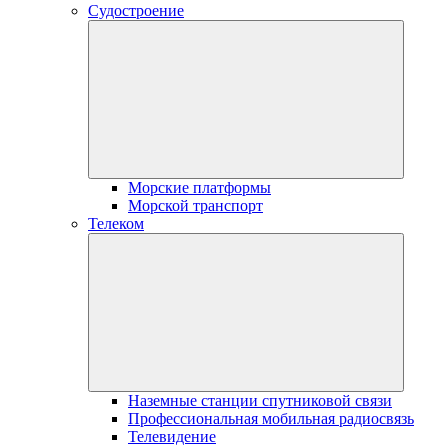
Судостроение
Морские платформы
Морской транспорт
Телеком
Наземные станции спутниковой связи
Профессиональная мобильная радиосвязь
Телевидение