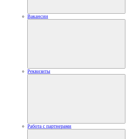
Вакансии
Реквизиты
Работа с партнерами