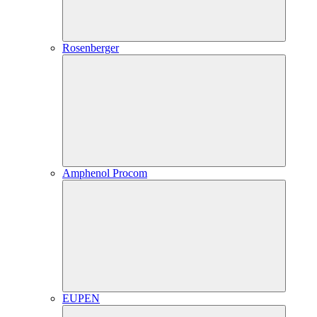
Rosenberger
Amphenol Procom
EUPEN