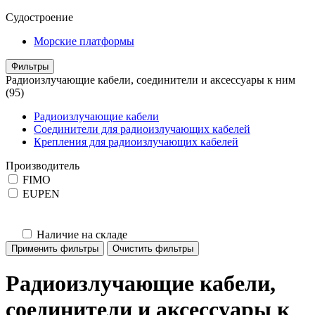
Судостроение
Морские платформы
Фильтры
Радиоизлучающие кабели, соединители и аксессуары к ним
(95)
Радиоизлучающие кабели
Соединители для радиоизлучающих кабелей
Крепления для радиоизлучающих кабелей
Производитель
FIMO
EUPEN
Наличие на складе
Применить фильтры
Очистить фильтры
Радиоизлучающие кабели,
соединители и аксессуары к