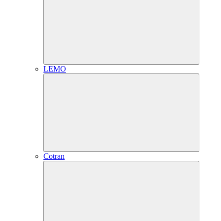
LEMO
Cotran