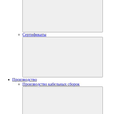
Сертификаты
Производство
Производство кабельных сборок