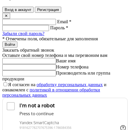
Вход в аккаунт
Регистрация
✕
Email
*
Пароль
*
Забыли свой пароль?
*
Отмечены поля, обязательные для заполнения
Войти
Заказать обратный звонок
Оставьте свой номер телефона и мы перезвоним вам
Ваше имя
Номер телефона
Производитель или группа
продукции
Я согласен на
обработку персональных данных
и
ознакомлен с
политикой в отношении обработки
персональных данных