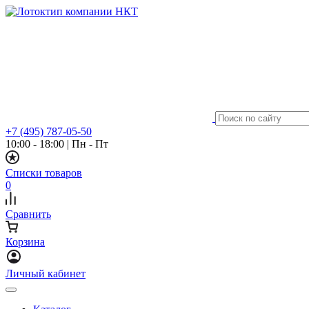
+7 (495) 787-05-50
10:00 - 18:00
|
Пн - Пт
Списки товаров
0
Сравнить
Корзина
Личный кабинет