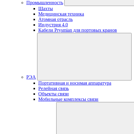
Промышленность
Шахты
Медицинская техника
Атомная отрасль
Индустрия 4.0
Кабели Prysmian для портовых кранов
РЭА
Портативная и носимая аппаратура
Релейная связь
Объекты связи
Мобильные комплексы связи