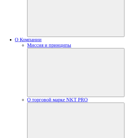
О Компании
Миссия и принципы
О торговой марке NKT PRO