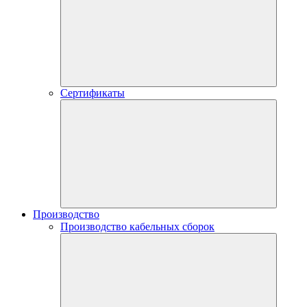
Сертификаты
Производство
Производство кабельных сборок