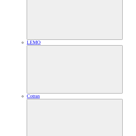
LEMO
Cotran