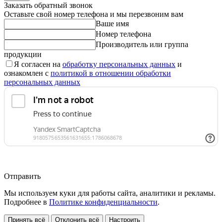
Заказать обратный звонок
Оставьте свой номер телефона и мы перезвоним вам
Ваше имя
Номер телефона
Производитель или группа
продукции
Я согласен на
обработку персональных данных
и
ознакомлен с
политикой в отношении обработки
персональных данных
Отправить
Мы используем куки для работы сайта, аналитики и рекламы.
Подробнее в
Политике конфиденциальности
.
Принять всё
Отклонить всё
Настроить