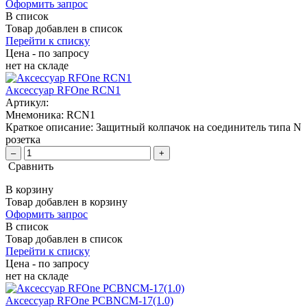
Оформить запрос
В список
Товар добавлен в список
Перейти к списку
Цена - по запросу
нет
на складе
Аксессуар RFOne RCN1
Артикул:
Мнемоника:
RCN1
Краткое описание:
Защитный колпачок на соединитель типа N
розетка
–
+
Сравнить
В корзину
Товар добавлен в корзину
Оформить запрос
В список
Товар добавлен в список
Перейти к списку
Цена - по запросу
нет
на складе
Аксессуар RFOne PCBNCM-17(1.0)