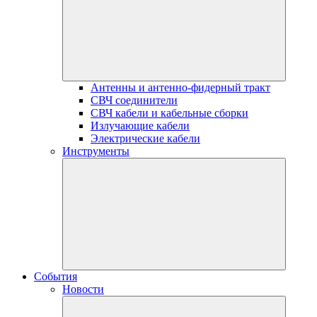
Антенны и антенно-фидерный тракт
СВЧ соединители
СВЧ кабели и кабельные сборки
Излучающие кабели
Электрические кабели
Инструменты
События
Новости