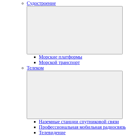
Судостроение
Морские платформы
Морской транспорт
Телеком
Наземные станции спутниковой связи
Профессиональная мобильная радиосвязь
Телевидение