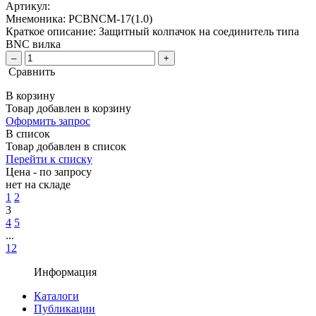
Артикул:
Мнемоника:
PCBNCM-17(1.0)
Краткое описание:
Защитный колпачок на соединитель типа
BNC вилка
–
+
Сравнить
В корзину
Товар добавлен в корзину
Оформить запрос
В список
Товар добавлен в список
Перейти к списку
Цена - по запросу
нет
на складе
1
2
3
4
5
...
12
Информация
Каталоги
Публикации