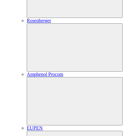
Rosenberger
Amphenol Procom
EUPEN