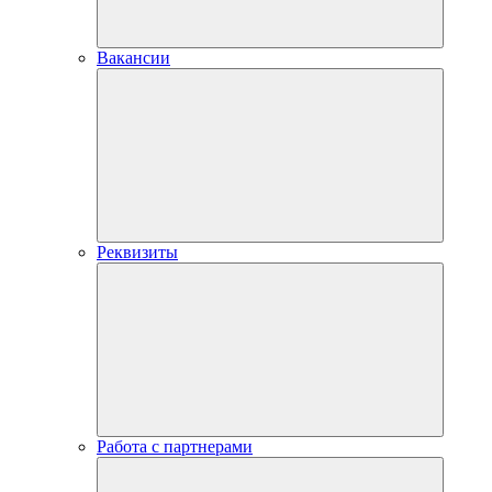
Вакансии
Реквизиты
Работа с партнерами