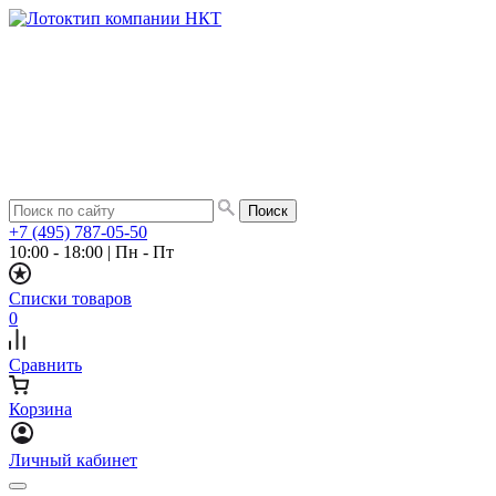
+7 (495) 787-05-50
10:00 - 18:00
|
Пн - Пт
Списки товаров
0
Сравнить
Корзина
Личный кабинет