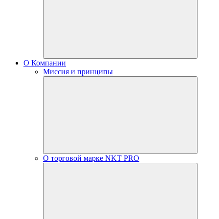
О Компании
Миссия и принципы
О торговой марке NKT PRO