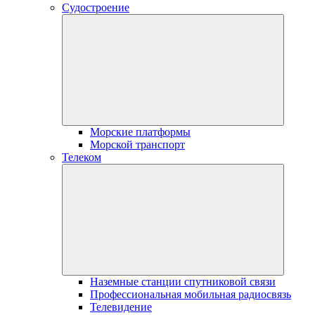
Судостроение
Морские платформы
Морской транспорт
Телеком
Наземные станции спутниковой связи
Профессиональная мобильная радиосвязь
Телевидение