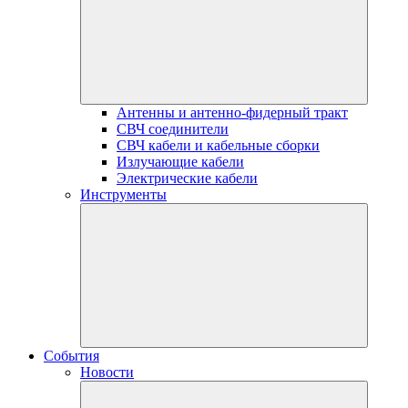
Антенны и антенно-фидерный тракт
СВЧ соединители
СВЧ кабели и кабельные сборки
Излучающие кабели
Электрические кабели
Инструменты
События
Новости