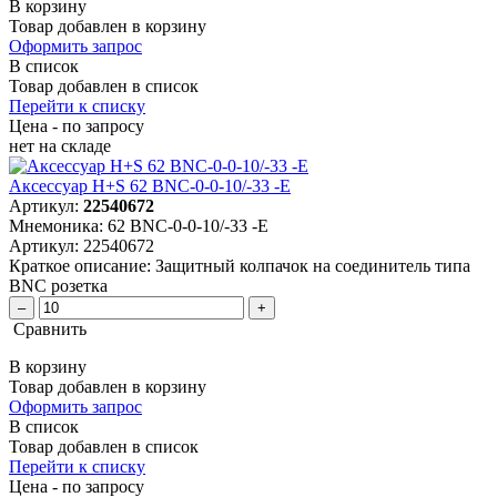
В корзину
Товар добавлен в корзину
Оформить запрос
В список
Товар добавлен в список
Перейти к списку
Цена - по запросу
нет
на складе
Аксессуар H+S 62 BNC-0-0-10/-33 -E
Артикул:
22540672
Мнемоника:
62 BNC-0-0-10/-33 -E
Артикул:
22540672
Краткое описание:
Защитный колпачок на соединитель типа
BNC розетка
–
+
Сравнить
В корзину
Товар добавлен в корзину
Оформить запрос
В список
Товар добавлен в список
Перейти к списку
Цена - по запросу