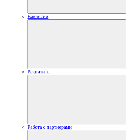
Вакансии
Реквизиты
Работа с партнерами