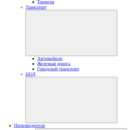
Тоннели
Транспорт
Автомобили
Железная дорога
Городской транспорт
ЦОД
Производители