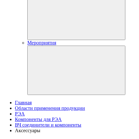
Мероприятия
Главная
Области применения продукции
РЭА
Компоненты для РЭА
ВЧ соединители и компоненты
Аксессуары