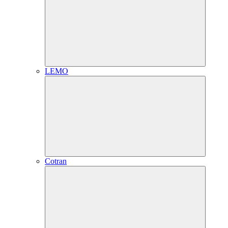
LEMO
Cotran