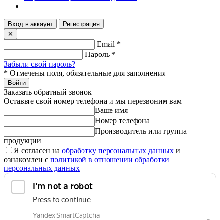
Вход в аккаунт
Регистрация
✕
Email
*
Пароль
*
Забыли свой пароль?
*
Отмечены поля, обязательные для заполнения
Войти
Заказать обратный звонок
Оставьте свой номер телефона и мы перезвоним вам
Ваше имя
Номер телефона
Производитель или группа
продукции
Я согласен на
обработку персональных данных
и
ознакомлен с
политикой в отношении обработки
персональных данных