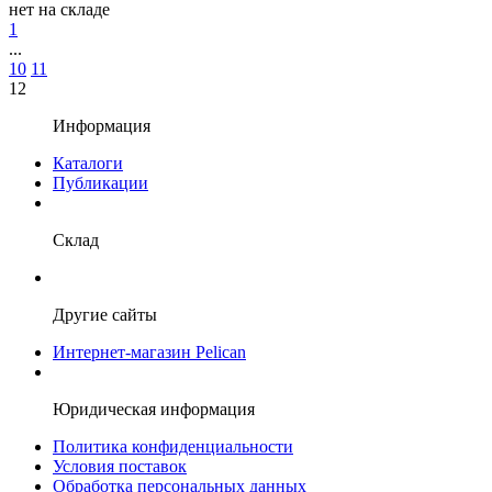
нет
на складе
1
...
10
11
12
Информация
Каталоги
Публикации
Склад
Другие сайты
Интернет-магазин Pelican
Юридическая информация
Политика конфиденциальности
Условия поставок
Обработка персональных данных