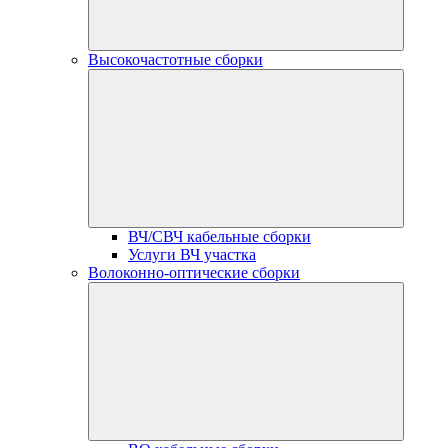
Высокочастотные сборки
ВЧ/СВЧ кабельные сборки
Услуги ВЧ участка
Волоконно-оптические сборки