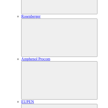
Rosenberger
Amphenol Procom
EUPEN