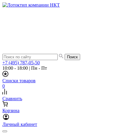
+7 (495) 787-05-50
10:00 - 18:00
|
Пн - Пт
Списки товаров
0
Сравнить
Корзина
Личный кабинет