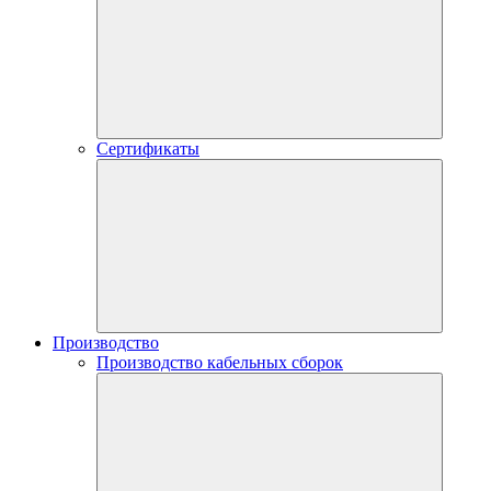
Сертификаты
Производство
Производство кабельных сборок