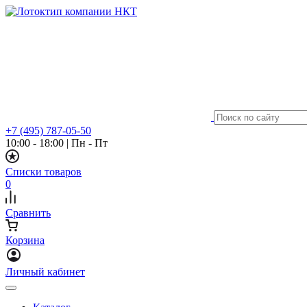
+7 (495) 787-05-50
10:00 - 18:00
|
Пн - Пт
Списки товаров
0
Сравнить
Корзина
Личный кабинет