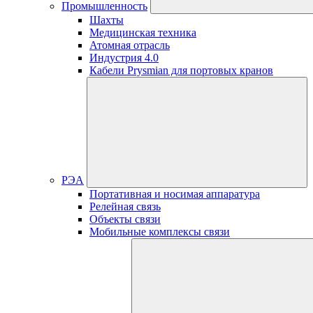
Промышленность
Шахты
Медицинская техника
Атомная отрасль
Индустрия 4.0
Кабели Prysmian для портовых кранов
РЭА
Портативная и носимая аппаратура
Релейная связь
Объекты связи
Мобильные комплексы связи