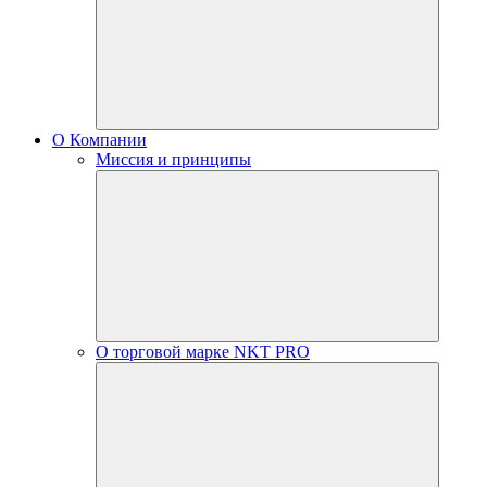
О Компании
Миссия и принципы
О торговой марке NKT PRO