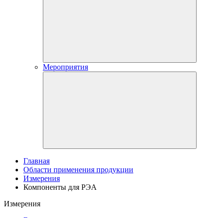
Мероприятия
Главная
Области применения продукции
Измерения
Компоненты для РЭА
Измерения