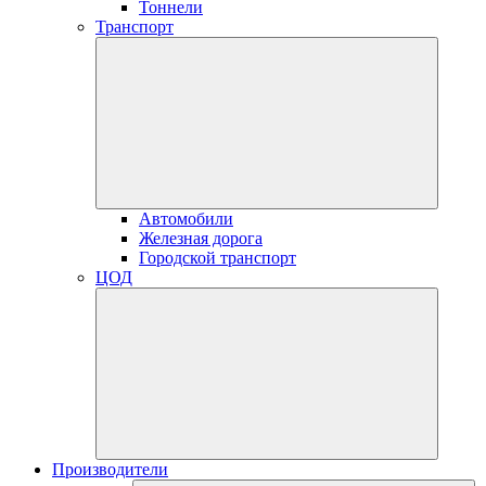
Тоннели
Транспорт
Автомобили
Железная дорога
Городской транспорт
ЦОД
Производители