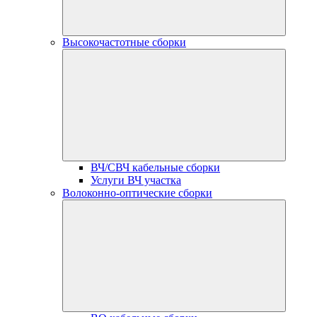
Высокочастотные сборки
ВЧ/СВЧ кабельные сборки
Услуги ВЧ участка
Волоконно-оптические сборки