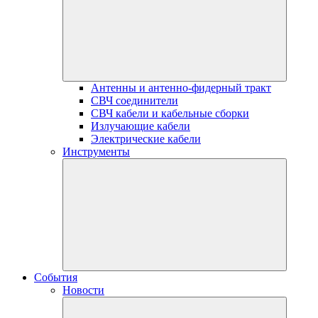
Антенны и антенно-фидерный тракт
СВЧ соединители
СВЧ кабели и кабельные сборки
Излучающие кабели
Электрические кабели
Инструменты
События
Новости