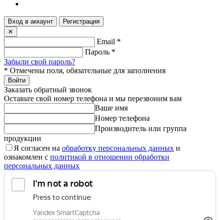
Вход в аккаунт
Регистрация
✕
Email
*
Пароль
*
Забыли свой пароль?
*
Отмечены поля, обязательные для заполнения
Войти
Заказать обратный звонок
Оставьте свой номер телефона и мы перезвоним вам
Ваше имя
Номер телефона
Производитель или группа
продукции
Я согласен на
обработку персональных данных
и
ознакомлен с
политикой в отношении обработки
персональных данных