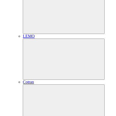
LEMO
Cotran