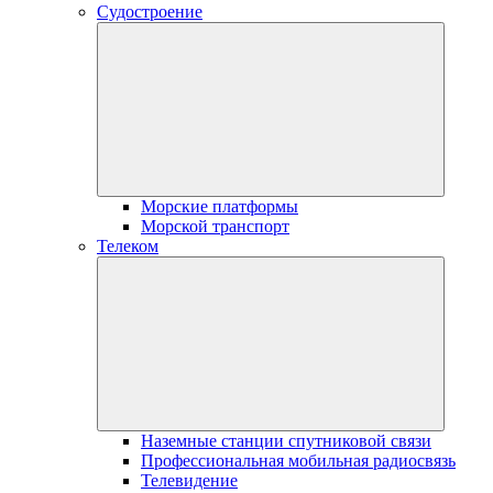
Судостроение
Морские платформы
Морской транспорт
Телеком
Наземные станции спутниковой связи
Профессиональная мобильная радиосвязь
Телевидение