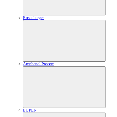
Rosenberger
Amphenol Procom
EUPEN