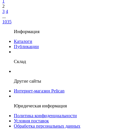
1
2
3
4
...
1035
Информация
Каталоги
Публикации
Склад
Другие сайты
Интернет-магазин Pelican
Юридическая информация
Политика конфиденциальности
Условия поставок
Обработка персональных данных