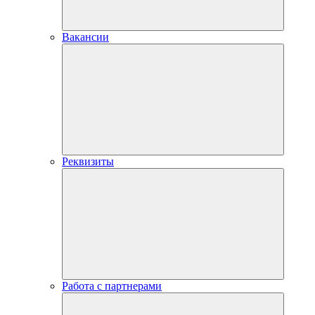
Вакансии
Реквизиты
Работа с партнерами