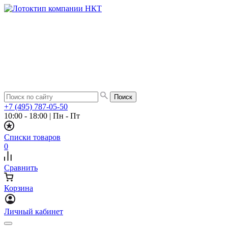
+7 (495) 787-05-50
10:00 - 18:00
|
Пн - Пт
Списки товаров
0
Сравнить
Корзина
Личный кабинет