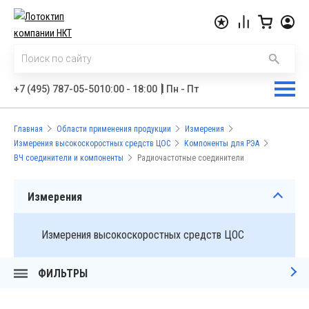
|
+7 (495) 787-05-50
10:00 - 18:00
Пн - Пт
Главная
Области применения продукции
Измерения
Измерения высокоскоростных средств ЦОС
Компоненты для РЭА
ВЧ соединители и компоненты
Радиочастотные соединители
Измерения
Измерения высокоскоростных средств ЦОС
ФИЛЬТРЫ