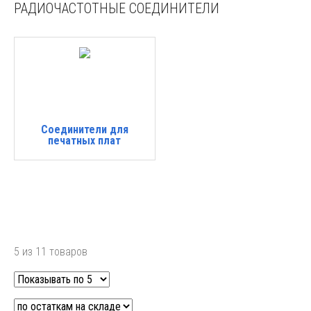
РАДИОЧАСТОТНЫЕ СОЕДИНИТЕЛИ
Соединители для
печатных плат
5 из 11 товаров