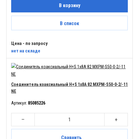
В корзину
В список
Цена - по запросу
нет
на складе
Соединитель коаксиальный H+S 1x8A 82 MXPM-S50-0-2/-11
NE
Артикул:
85085226
–
+
Сравнить