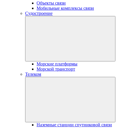
Объекты связи
Мобильные комплексы связи
Судостроение
Морские платформы
Морской транспорт
Телеком
Наземные станции спутниковой связи