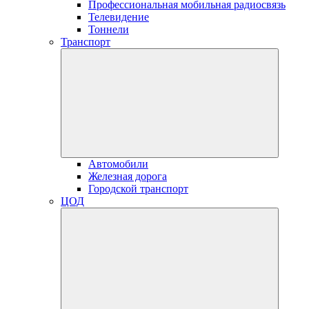
Профессиональная мобильная радиосвязь
Телевидение
Тоннели
Транспорт
Автомобили
Железная дорога
Городской транспорт
ЦОД