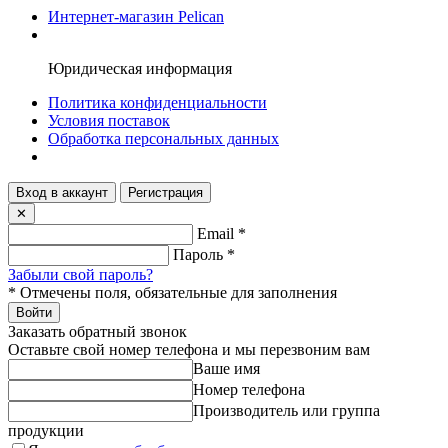
Интернет-магазин Pelican
Юридическая информация
Политика конфиденциальности
Условия поставок
Обработка персональных данных
Вход в аккаунт
Регистрация
✕
Email
*
Пароль
*
Забыли свой пароль?
*
Отмечены поля, обязательные для заполнения
Войти
Заказать обратный звонок
Оставьте свой номер телефона и мы перезвоним вам
Ваше имя
Номер телефона
Производитель или группа
продукции