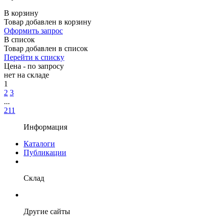
В корзину
Товар добавлен в корзину
Оформить запрос
В список
Товар добавлен в список
Перейти к списку
Цена - по запросу
нет
на складе
1
2
3
...
211
Информация
Каталоги
Публикации
Склад
Другие сайты