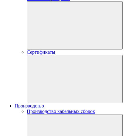
Сертификаты
Производство
Производство кабельных сборок