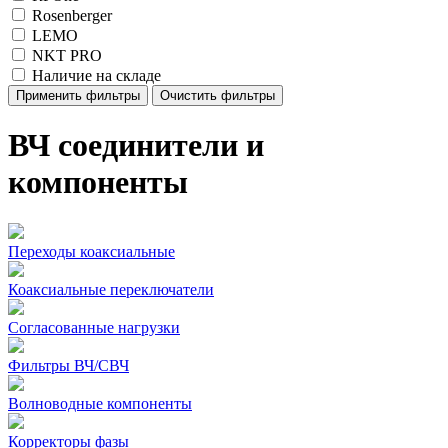
Rosenberger
LEMO
NKT PRO
Наличие на складе
Применить фильтры
Очистить фильтры
ВЧ соединители и
компоненты
Переходы коаксиальные
Коаксиальные переключатели
Согласованные нагрузки
Фильтры ВЧ/СВЧ
Волноводные компоненты
Корректоры фазы