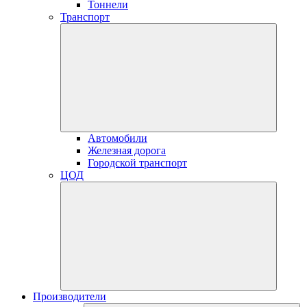
Тоннели
Транспорт
Автомобили
Железная дорога
Городской транспорт
ЦОД
Производители