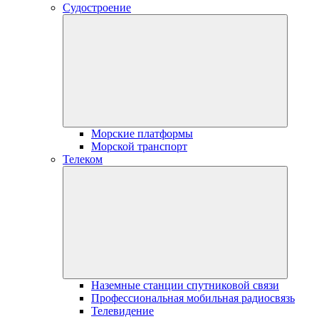
Судостроение
Морские платформы
Морской транспорт
Телеком
Наземные станции спутниковой связи
Профессиональная мобильная радиосвязь
Телевидение