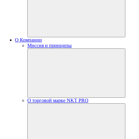
О Компании
Миссия и принципы
О торговой марке NKT PRO