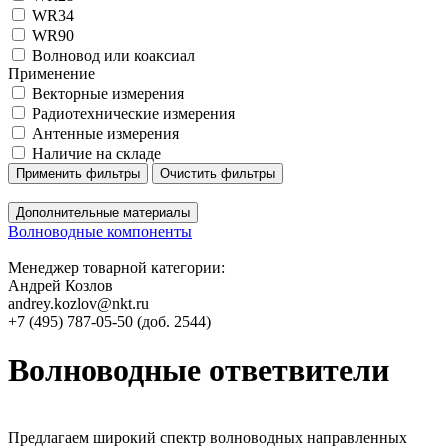
WR34
WR90
Волновод или коаксиал
Применение
Векторные измерения
Радиотехнические измерения
Антенные измерения
Наличие на складе
Применить фильтры
Очистить фильтры
Дополнительные материалы
Волноводные компоненты
Менеджер товарной категории:
Андрей Козлов
andrey.kozlov@nkt.ru
+7 (495) 787-05-50 (доб. 2544)
Волноводные ответвители
Предлагаем широкий спектр волноводных направленных