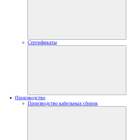
Сертификаты
Производство
Производство кабельных сборок