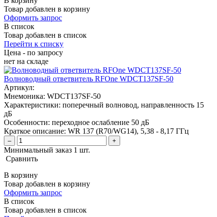
В корзину
Товар добавлен в корзину
Оформить запрос
В список
Товар добавлен в список
Перейти к списку
Цена - по запросу
нет
на складе
Волноводный ответвитель RFOne WDCT137SF-50
Артикул:
Мнемоника:
WDCT137SF-50
Характеристики:
поперечный волновод, направленность 15
дБ
Особенности:
переходное ослабление 50 дБ
Краткое описание:
WR 137 (R70/WG14), 5,38 - 8,17 ГГц
–
+
Минимальный заказ 1 шт.
Сравнить
В корзину
Товар добавлен в корзину
Оформить запрос
В список
Товар добавлен в список