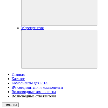
Мероприятия
Главная
Каталог
Компоненты для РЭА
ВЧ соединители и компоненты
Волноводные компоненты
Волноводные ответвители
Фильтры