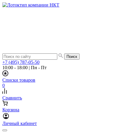
+7 (495) 787-05-50
10:00 - 18:00
|
Пн - Пт
Списки товаров
0
Сравнить
Корзина
Личный кабинет