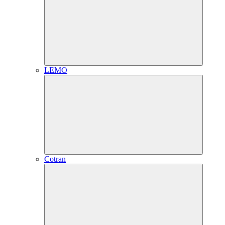
LEMO
Cotran