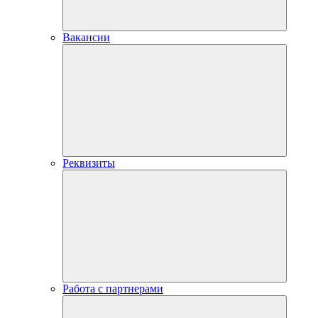
Вакансии
Реквизиты
Работа с партнерами