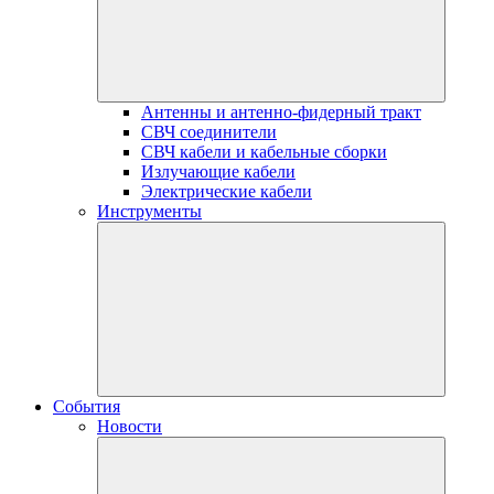
Антенны и антенно-фидерный тракт
СВЧ соединители
СВЧ кабели и кабельные сборки
Излучающие кабели
Электрические кабели
Инструменты
События
Новости