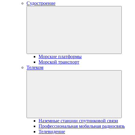
Судостроение
Морские платформы
Морской транспорт
Телеком
Наземные станции спутниковой связи
Профессиональная мобильная радиосвязь
Телевидение