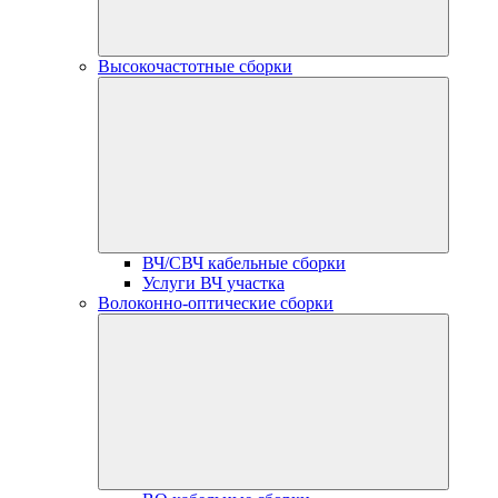
Высокочастотные сборки
ВЧ/СВЧ кабельные сборки
Услуги ВЧ участка
Волоконно-оптические сборки