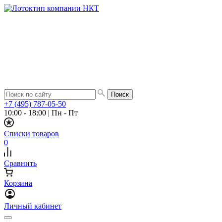
+7 (495) 787-05-50
10:00 - 18:00
|
Пн - Пт
Списки товаров
0
Сравнить
Корзина
Личный кабинет