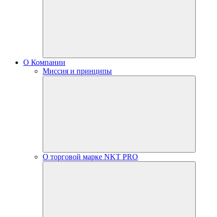
О Компании
Миссия и принципы
О торговой марке NKT PRO