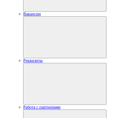
Вакансии
Реквизиты
Работа с партнерами