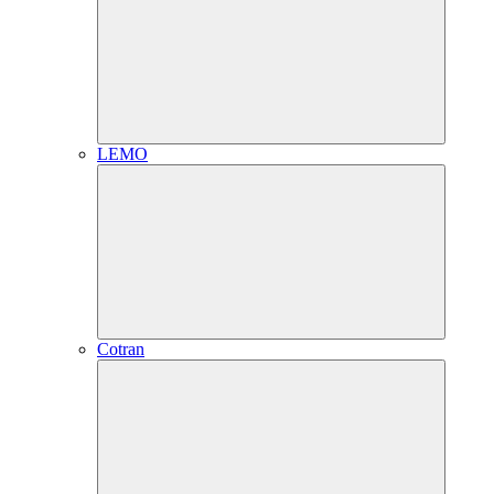
LEMO
Cotran