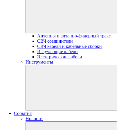
Антенны и антенно-фидерный тракт
СВЧ соединители
СВЧ кабели и кабельные сборки
Излучающие кабели
Электрические кабели
Инструменты
События
Новости