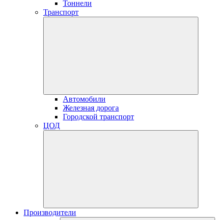
Тоннели
Транспорт
Автомобили
Железная дорога
Городской транспорт
ЦОД
Производители