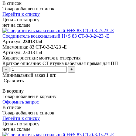
В список
Товар добавлен в список
Перейти к списку
Цена - по запросу
нет
на складе
Соединитель коаксиальный H+S 83 CT-0-3-2/-23 -E
Артикул:
23013154
Мнемоника:
83 CT-0-3-2/-23 -E
Артикул:
23013154
Характеристики:
монтаж в отверстия
Краткое описание:
CT втулка кабельная прямая для ПП
–
+
Минимальный заказ 1 шт.
Сравнить
В корзину
Товар добавлен в корзину
Оформить запрос
В список
Товар добавлен в список
Перейти к списку
Цена - по запросу
нет
на складе