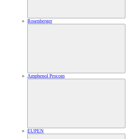
Rosenberger
Amphenol Procom
EUPEN