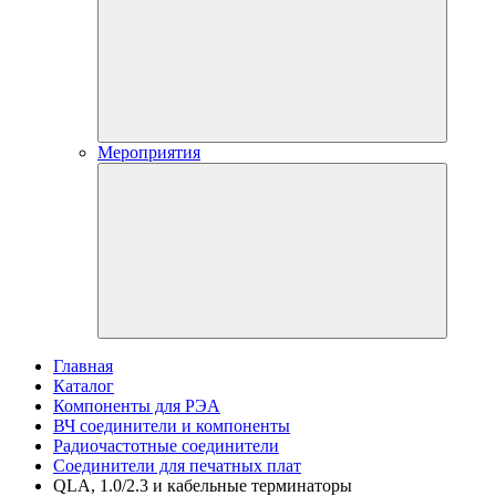
Мероприятия
Главная
Каталог
Компоненты для РЭА
ВЧ соединители и компоненты
Радиочастотные соединители
Соединители для печатных плат
QLA, 1.0/2.3 и кабельные терминаторы