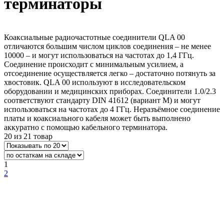
терминаторы
Коаксиальные радиочастотные соединители QLA 00
отличаются большим числом циклов соединения – не менее
10000 – и могут использоваться на частотах до 1,4 ГГц.
Соединение происходит с минимальным усилием, а
отсоединение осуществляется легко – достаточно потянуть за
хвостовик. QLA 00 используют в исследовательском
оборудовании и медицинских приборах. Соединители 1.0/2.3
соответствуют стандарту DIN 41612 (вариант М) и могут
использоваться на частотах до 4 ГГц. Неразъёмное соединение
платы и коаксиального кабеля может быть выполнено
аккуратно с помощью кабельного терминатора.
20 из 21 товар
1
2