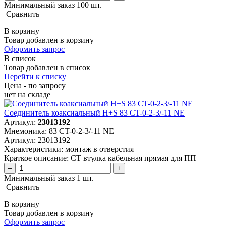
Минимальный заказ 100 шт.
Сравнить
В корзину
Товар добавлен в корзину
Оформить запрос
В список
Товар добавлен в список
Перейти к списку
Цена - по запросу
нет
на складе
Соединитель коаксиальный H+S 83 CT-0-2-3/-11 NE
Артикул:
23013192
Мнемоника:
83 CT-0-2-3/-11 NE
Артикул:
23013192
Характеристики:
монтаж в отверстия
Краткое описание:
CT втулка кабельная прямая для ПП
–
+
Минимальный заказ 1 шт.
Сравнить
В корзину
Товар добавлен в корзину
Оформить запрос