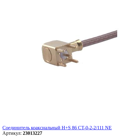
Соединитель коаксиальный H+S 86 CT-0-2-2/111 NE
Артикул:
23013227