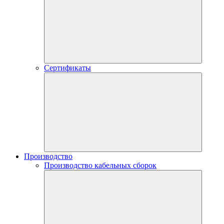
Сертификаты
Производство
Производство кабельных сборок